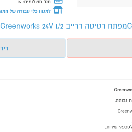
מס' תשלומים:
16
למגוון כלי עבודה של המו
דירו