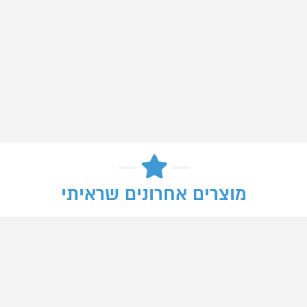
מוצרים אחרונים שראיתי