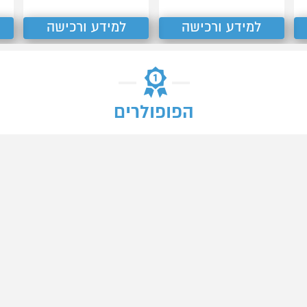
למידע ורכישה
למידע ורכישה
הפופולרים