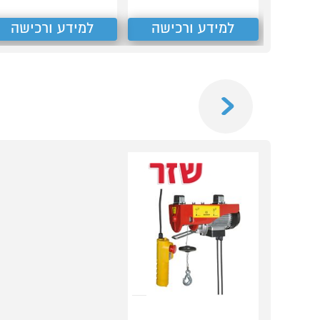
למידע ורכישה
למידע ורכישה
Previous