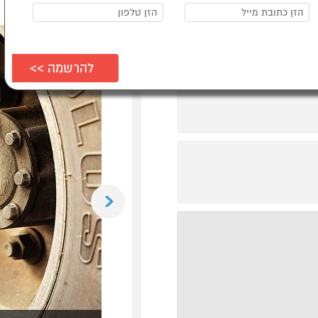
Previous