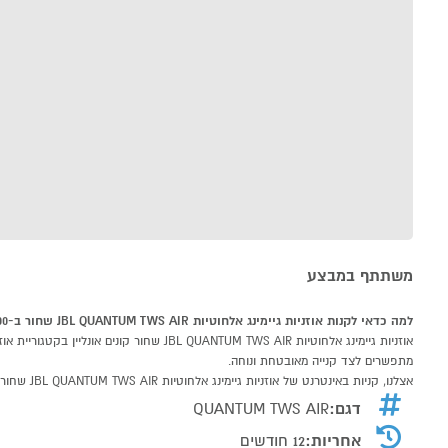
משתתף במבצע
למה כדאי לקנות אוזניות גיימינג אלחוטיות JBL QUANTUM TWS AIR שחור ב-P1000
מתפשרים לצד קנייה מאובטחת ונוחה.
אצלנו, קניות באינטרנט של אוזניות גיימינג אלחוטיות JBL QUANTUM TWS AIR שחור שוות לך פי אלף!
דגם:
QUANTUM TWS AIR
אחריות:
12 חודשים