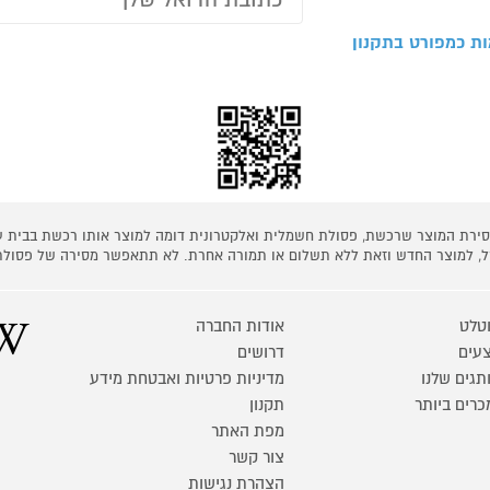
ת כמפורט בתקנון
 מסירת המוצר שרכשת, פסולת חשמלית ואלקטרונית דומה למוצר אותו רכשת בבית
קל, למוצר החדש וזאת ללא תשלום או תמורה אחרת. לא תתאפשר מסירה של פסולת
טלט
אודות החברה
עים
דרושים
תגים שלנו
מדיניות פרטיות ואבטחת מידע
כרים ביותר
תקנון
מפת האתר
צור קשר
הצהרת נגישות