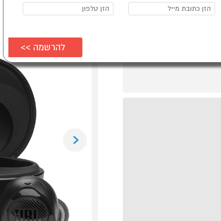
Previous