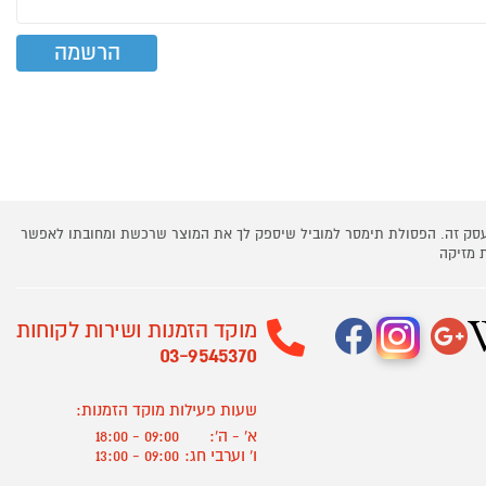
 עסק זה. הפסולת תימסר למוביל שיספק לך את המוצר שרכשת ומחובתו לאפשר
 מזיקה
מוקד הזמנות ושירות לקוחות
03-9545370
שעות פעילות מוקד הזמנות:
א' - ה':
09:00 - 18:00
ו' וערבי חג:
09:00 - 13:00