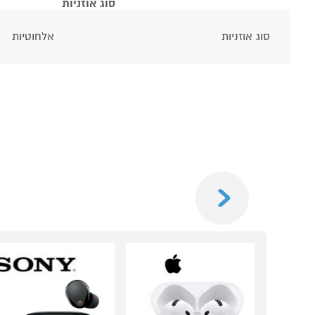
סוג אוזניות
סוג אוזניות
אלחוטיות
Previous