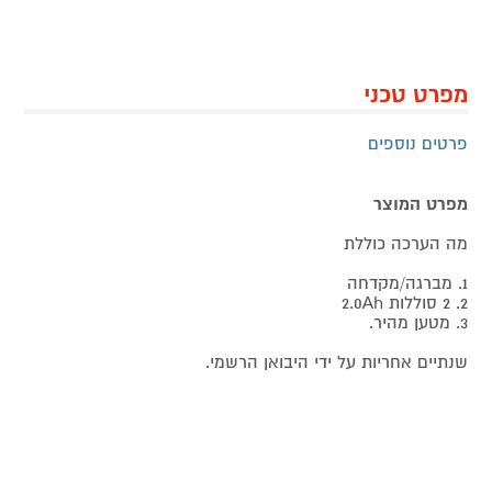
מפרט טכני
פרטים נוספים
מפרט המוצר
מה הערכה כוללת
1. מברגה/מקדחה
2. 2 סוללות 2.0Ah
3. מטען מהיר.
שנתיים אחריות על ידי היבואן הרשמי.