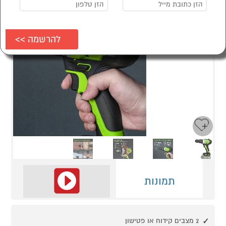
Next
Previous
תמונות
2 מצבים קידוח או פטישון