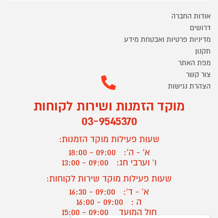
אודות החברה
דרושים
מדיניות פרטיות ואבטחת מידע
תקנון
מפת האתר
צור קשר
הצהרת נגישות
מוקד הזמנות ושירות לקוחות
03-9545370
שעות פעילות מוקד הזמנות:
א' - ה':
09:00 - 18:00
ו' וערבי חג:
09:00 - 13:00
שעות פעילות מוקד שירות לקוחות:
א' - ד':
09:00 - 16:30
ה :
09:00 - 16:00
חול המועד
09:00 - 15:00