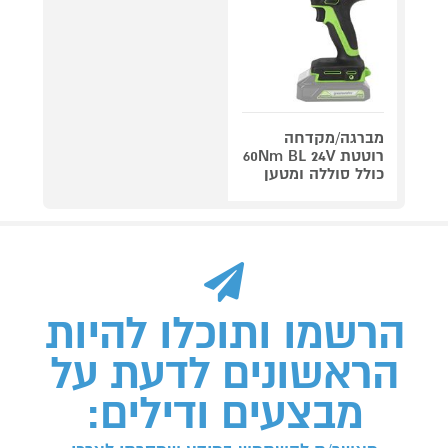
מברגה/מקדחה
רוטטת 60Nm BL 24V
כולל סוללה ומטען
הרשמו ותוכלו להיות
הראשונים לדעת על
מבצעים ודילים: