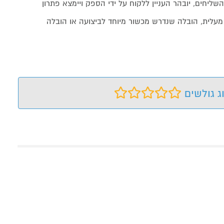
שליחים, יובהר העניין ללקוח על ידי הספק ויימצא פתרון
מעלית, הובלה שנדרש מכשור מיוחד לביצועה או הובלה
ג גולשים