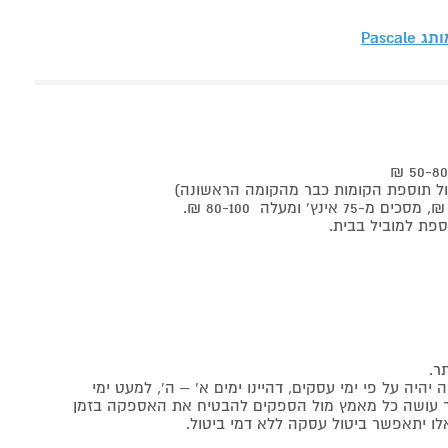
מותג
Pascale
ר.
יה על פי ימי עסקים, דהיינו ימים א' – ה', למעט ימי
אתר עושה כל מאמץ מול הספקים להבטיח את האספקה בזמן
לו יתאפשר ביטול עסקה ללא דמי ביטול.