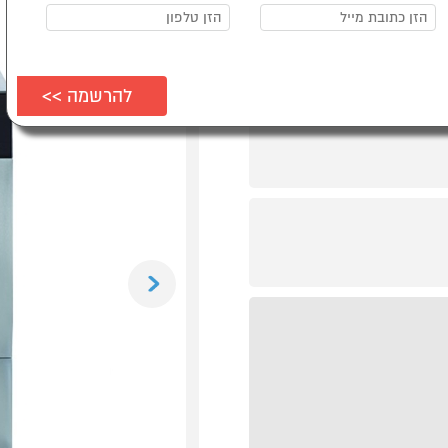
Previous