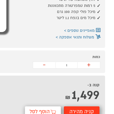
5 רמות טמפרטורה מתכווננות
מיכל פולי קפה 100 גרם
מיכל מים בנפח 1.1 ליטר
מאפיינים נוספים
משלוח ותנאי אספקה
כמות
-
+
קנה ב-
1,499
₪
קניה מהירה
הוסף לסל