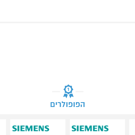
הפופולרים