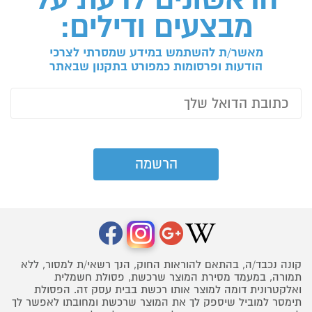
מבצעים ודילים:
מאשר/ת להשתמש במידע שמסרתי לצרכי
הודעות ופרסומות כמפורט בתקנון שבאתר
קונה נכבד/ה, בהתאם להוראות החוק, הנך רשאי/ת למסור, ללא
תמורה, במעמד מסירת המוצר שרכשת, פסולת חשמלית
ואלקטרונית דומה למוצר אותו רכשת בבית עסק זה. הפסולת
תימסר למוביל שיספק לך את המוצר שרכשת ומחובתו לאפשר לך