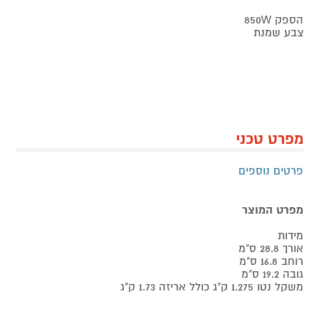
הספק 850W
צבע שמנת
מפרט טכני
פרטים נוספים
מפרט המוצר
מידות
אורך 28.8 ס"מ
רוחב 16.8 ס"מ
גובה 19.2 ס"מ
משקל נטו 1.275 ק"ג כולל אריזה 1.73 ק"ג