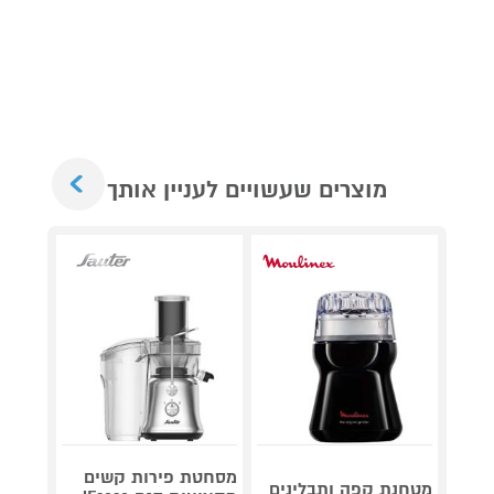
Next
מוצרים שעשויים לעניין אותך
מסחטת פירות קשים
מטחנת קפה ותבלינים