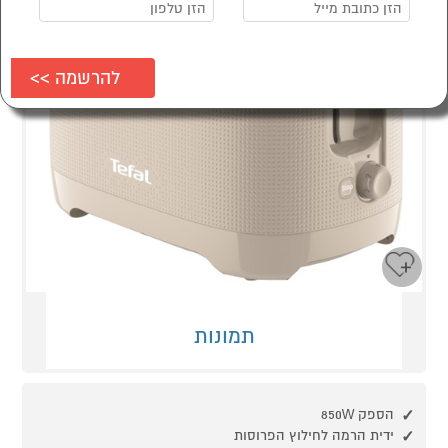
תמונות
הספק 850W
ידית הרמה לחילוץ הפרוסות