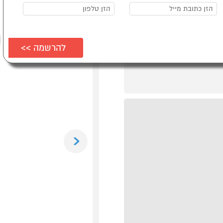
Previous