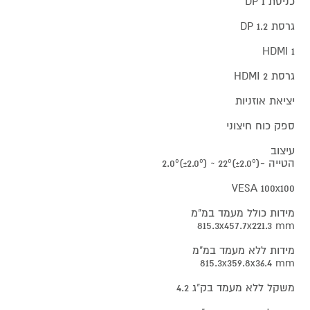
כניסת DP 1
גרסת DP 1.2
HDMI 1
גרסת HDMI 2
יציאת אוזניות
ספק כוח חיצוני
עיצוב
הטייה -2.0º(±2.0º) ~ 22º(±2.0º)
VESA 100x100
מידות כולל מעמד במ"מ
815.3x457.7x221.3 mm
מידות ללא מעמד במ"מ
815.3x359.8x36.4 mm
משקל ללא מעמד בק"ג 4.2