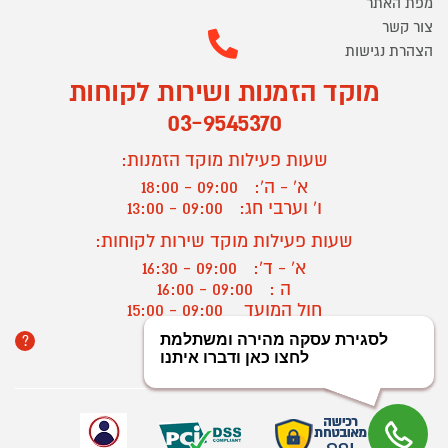
מפת האתר
צור קשר
הצהרת נגישות
מוקד הזמנות ושירות לקוחות
03-9545370
שעות פעילות מוקד הזמנות:
א' - ה':
09:00 - 18:00
ו' וערבי חג:
09:00 - 13:00
שעות פעילות מוקד שירות לקוחות:
א' - ד':
09:00 - 16:30
ה :
09:00 - 16:00
חול המועד
09:00 - 15:00
?
יצירת קשר/ביטול הזמנה