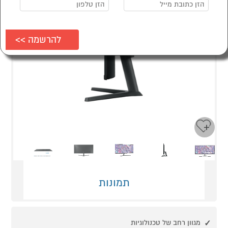
Next
Previous
תמונות
מגוון רחב של טכנולוגיות