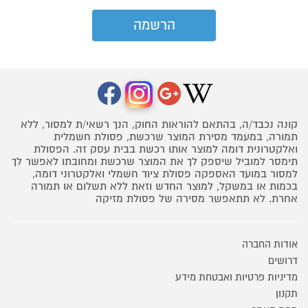
קונה נכבד/ה, בהתאם להוראות החוק, הנך רשאי/ת למסור, ללא
תמורה, במעמד מסירת המוצר שרכשת, פסולת חשמלית
ואלקטרונית דומה למוצר אותו רכשת בבית עסק זה. הפסולת
תימסר למוביל שיספק לך את המוצר שרכשת ומחובתו לאפשר לך
למסור במועד האספקה פסולת ציוד חשמלי ואלקטרוני דומה,
בכמות או במשקל, למוצר החדש וזאת ללא תשלום או תמורה
אחרת. לא תתאפשר מסירה של פסולת מזיקה
אודות החברה
דרושים
מדיניות פרטיות ואבטחת מידע
תקנון