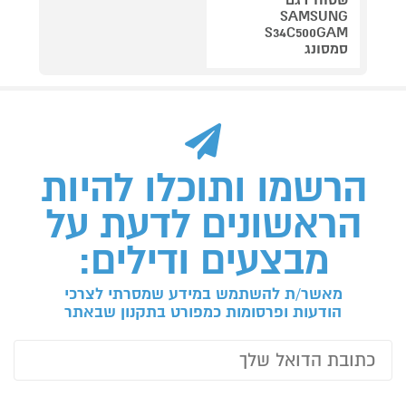
SAMSUNG
S34C500GAM
סמסונג
הרשמו ותוכלו להיות
הראשונים לדעת על
מבצעים ודילים:
מאשר/ת להשתמש במידע שמסרתי לצרכי
הודעות ופרסומות כמפורט בתקנון שבאתר