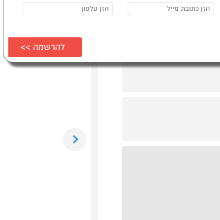
Previous