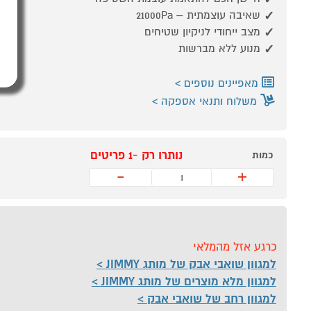
שאיבה עוצמתית – 21000Pa
מצב ייחודי לניקיון שטיחים
מנוע ללא מברשות
מאפיינים נוספים
משלוח ותנאי אספקה
נותרו רק -1 פריטים
כמות
-
+
כרגע אזל מהמלאי
למגוון שואבי אבק של מותג JIMMY
למגוון מלא מוצרים של מותג JIMMY
למגוון רחב של שואבי אבק