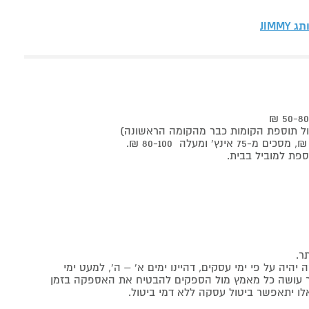
ותג
JIMMY
ר.
יה על פי ימי עסקים, דהיינו ימים א' – ה', למעט ימי
אתר עושה כל מאמץ מול הספקים להבטיח את האספקה בזמן
לו יתאפשר ביטול עסקה ללא דמי ביטול.