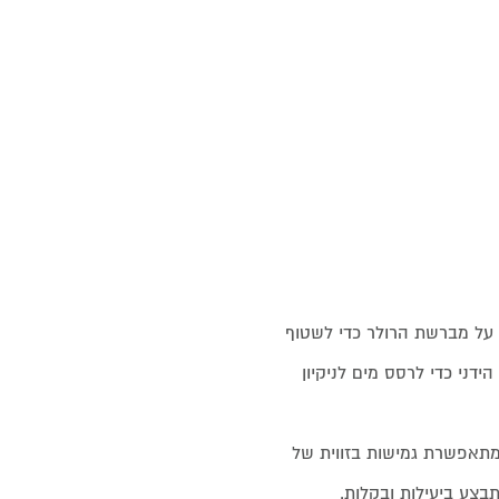
ה על מברשת הרולר כדי לשטוף
ידני כדי לרסס מים לניקיון
רת, ובכך מתאפשרת גמישות בזווית של