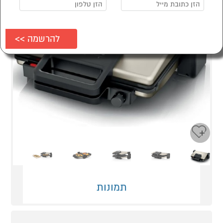
Next
Previous
תמונות