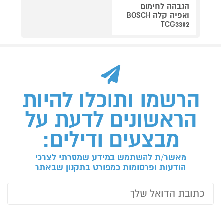
הגבהה לחימום
ואפיה קלה BOSCH
TCG3302
הרשמו ותוכלו להיות
הראשונים לדעת על
מבצעים ודילים:
מאשר/ת להשתמש במידע שמסרתי לצרכי
הודעות ופרסומות כמפורט בתקנון שבאתר