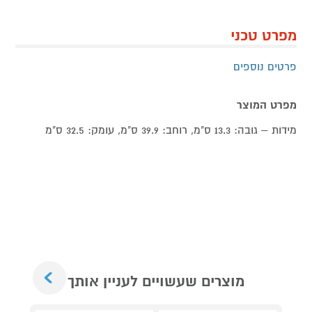
מפרט טכני
פרטים נוספים
מפרט המוצר
מידות – גובה: 13.3 ס"מ, רוחב: 39.9 ס"מ, עומק: 32.5 ס"מ
Next
מוצרים שעשויים לעניין אותך