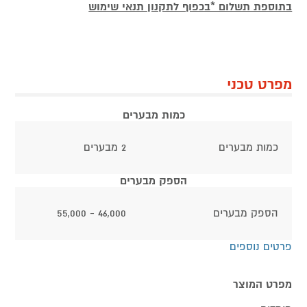
בתוספת תשלום *בכפוף לתקנון תנאי שימוש
מפרט טכני
כמות מבערים
כמות מבערים
2 מבערים
הספק מבערים
הספק מבערים
46,000 - 55,000
פרטים נוספים
מפרט המוצר