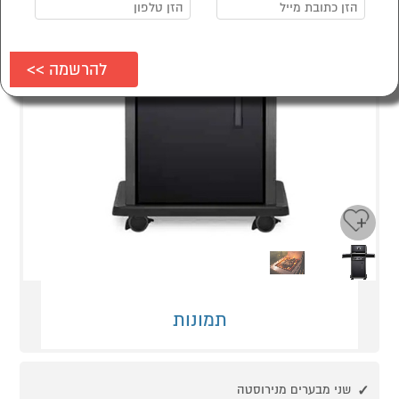
Next
Previous
תמונות
שני מבערים מנירוסטה