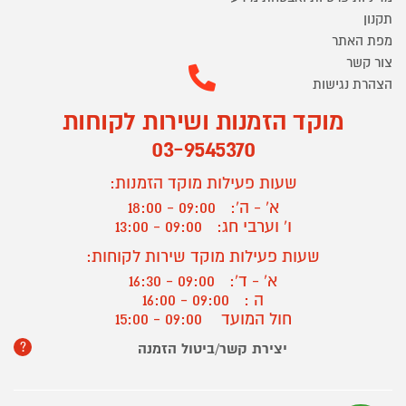
תקנון
מפת האתר
צור קשר
הצהרת נגישות
מוקד הזמנות ושירות לקוחות
03-9545370
שעות פעילות מוקד הזמנות:
א' - ה':
09:00 - 18:00
ו' וערבי חג:
09:00 - 13:00
שעות פעילות מוקד שירות לקוחות:
א' - ד':
09:00 - 16:30
ה :
09:00 - 16:00
חול המועד
09:00 - 15:00
?
יצירת קשר/ביטול הזמנה