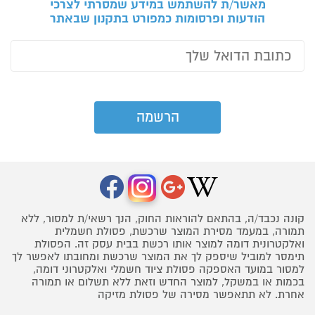
מאשר/ת להשתמש במידע שמסרתי לצרכי
הודעות ופרסומות כמפורט בתקנון שבאתר
קונה נכבד/ה, בהתאם להוראות החוק, הנך רשאי/ת למסור, ללא
תמורה, במעמד מסירת המוצר שרכשת, פסולת חשמלית
ואלקטרונית דומה למוצר אותו רכשת בבית עסק זה. הפסולת
תימסר למוביל שיספק לך את המוצר שרכשת ומחובתו לאפשר לך
למסור במועד האספקה פסולת ציוד חשמלי ואלקטרוני דומה,
בכמות או במשקל, למוצר החדש וזאת ללא תשלום או תמורה
אחרת. לא תתאפשר מסירה של פסולת מזיקה