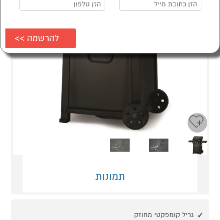
Next
Previous
תמונות
גריל קומפקטי מחוזק