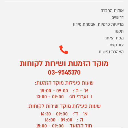
אודות החברה
דרושים
מדיניות פרטיות ואבטחת מידע
תקנון
מפת האתר
צור קשר
הצהרת נגישות
מוקד הזמנות ושירות לקוחות
03-9545370
שעות פעילות מוקד הזמנות:
א' - ה':
09:00 - 18:00
ו' וערבי חג:
09:00 - 13:00
שעות פעילות מוקד שירות לקוחות:
א' - ד':
09:00 - 16:30
ה :
09:00 - 16:00
חול המועד
09:00 - 15:00