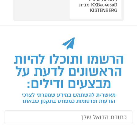
KXB604050D מבית
KISTENBERG
הרשמו ותוכלו להיות
הראשונים לדעת על
מבצעים ודילים:
מאשר/ת להשתמש במידע שמסרתי לצרכי
הודעות ופרסומות כמפורט בתקנון שבאתר