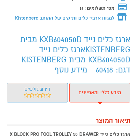
מס' תשלומים:
16
למגוון ארגזי כלים ותיקים של המותג
Kistenberg
ארגז כלים נייד KXB604050D מבית
KISTENBERGארגז כלים נייד
KXB604050D מבית KISTENBERG
דגם: 60418 - מידע נוסף
דירוג גולשים
מידע כללי ומאפיינים
תיאור המוצר
ארגז כלים נייד X BLOCK PRO TOOL TROLLEY 50 DRAWER