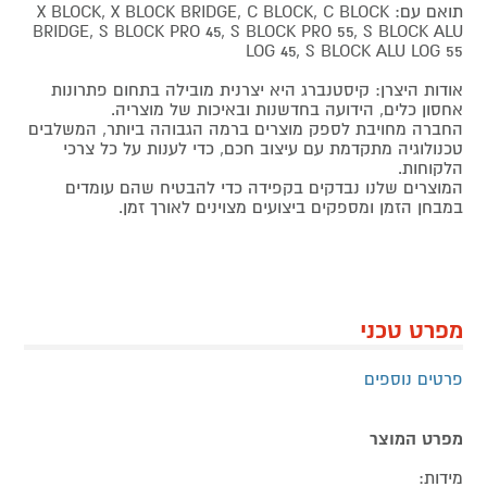
תואם עם: X BLOCK, X BLOCK BRIDGE, C BLOCK, C BLOCK
BRIDGE, S BLOCK PRO 45, S BLOCK PRO 55, S BLOCK ALU
LOG 45, S BLOCK ALU LOG 55
אודות היצרן: קיסטנברג היא יצרנית מובילה בתחום פתרונות
אחסון כלים, הידועה בחדשנות ובאיכות של מוצריה.
החברה מחויבת לספק מוצרים ברמה הגבוהה ביותר, המשלבים
טכנולוגיה מתקדמת עם עיצוב חכם, כדי לענות על כל צרכי
הלקוחות.
המוצרים שלנו נבדקים בקפידה כדי להבטיח שהם עומדים
במבחן הזמן ומספקים ביצועים מצוינים לאורך זמן.
מפרט טכני
פרטים נוספים
מפרט המוצר
מידות: