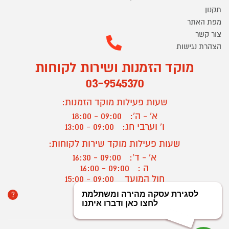
תקנון
מפת האתר
צור קשר
הצהרת נגישות
מוקד הזמנות ושירות לקוחות
03-9545370
שעות פעילות מוקד הזמנות:
א' - ה':
09:00 - 18:00
ו' וערבי חג:
09:00 - 13:00
שעות פעילות מוקד שירות לקוחות:
א' - ד':
09:00 - 16:30
ה :
09:00 - 16:00
חול המועד
09:00 - 15:00
?
יצירת קשר/ביטול הזמנה