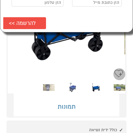
Next
Previous
תמונות
כולל ידית נשיאה