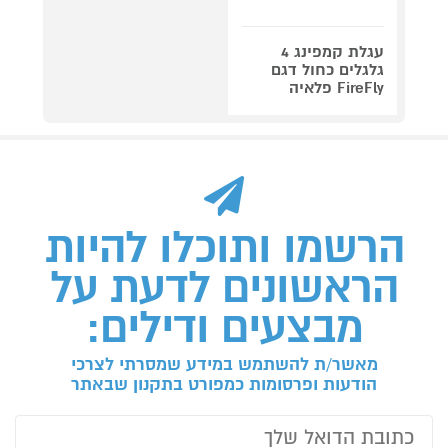
עגלת קמפינג 4
גלגלים כחול דגם
FireFly פלאיה
הרשמו ותוכלו להיות
הראשונים לדעת על
מבצעים ודילים:
מאשר/ת להשתמש במידע שמסרתי לצרכי
הודעות ופרסומות כמפורט בתקנון שבאתר