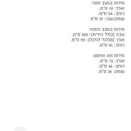
מידות במצב סגור:
אורך: 76 ס"מ.
רוחב: 54 ס"מ.
עומק/עובי: 19 ס"מ
מידות במצב פתוח:
גובה (כולל הידית): 100 ס"מ.
אורך (מגלגל לגלגל): 90 ס"מ.
רוחב: 51 ס"מ.
מידות תא אחסון:
אורך: 76 ס"מ.
רוחב: 46 ס"מ.
עומק: 26 ס"מ.
Next