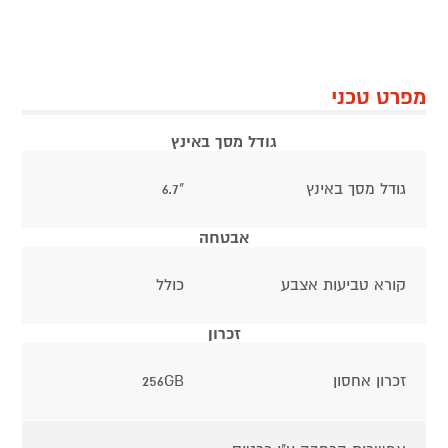
מפרט טכני
גודל מסך באינץ
גודל מסך באינץ
"6.7
אבטחה
קורא טביעות אצבע
כולל
זכרון
זכרון אחסון
256GB