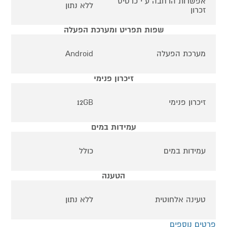
אפשרות הרחבה ע"י כרטיס
ללא נתון
זכרון
שפות תפריט ומערכת הפעלה
מערכת הפעלה
Android
זיכרון פנימי
זיכרון פנימי
12GB
עמידות במים
עמידות במים
כולל
הטענה
טעינה אלחוטית
ללא נתון
פרטים נוספים