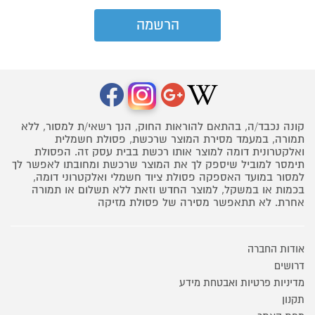
קונה נכבד/ה, בהתאם להוראות החוק, הנך רשאי/ת למסור, ללא
תמורה, במעמד מסירת המוצר שרכשת, פסולת חשמלית
ואלקטרונית דומה למוצר אותו רכשת בבית עסק זה. הפסולת
תימסר למוביל שיספק לך את המוצר שרכשת ומחובתו לאפשר לך
למסור במועד האספקה פסולת ציוד חשמלי ואלקטרוני דומה,
בכמות או במשקל, למוצר החדש וזאת ללא תשלום או תמורה
אחרת. לא תתאפשר מסירה של פסולת מזיקה
אודות החברה
דרושים
מדיניות פרטיות ואבטחת מידע
תקנון