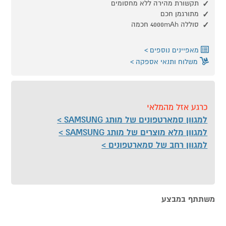
תקשורת מהירה ללא מחסומים
מתורגמן חכם
סוללה 4000mAh חכמה
מאפיינים נוספים
משלוח ותנאי אספקה
כרגע אזל מהמלאי
למגוון סמארטפונים של מותג SAMSUNG
למגוון מלא מוצרים של מותג SAMSUNG
למגוון רחב של סמארטפונים
משתתף במבצע