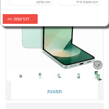
Next
Previous
תמונות