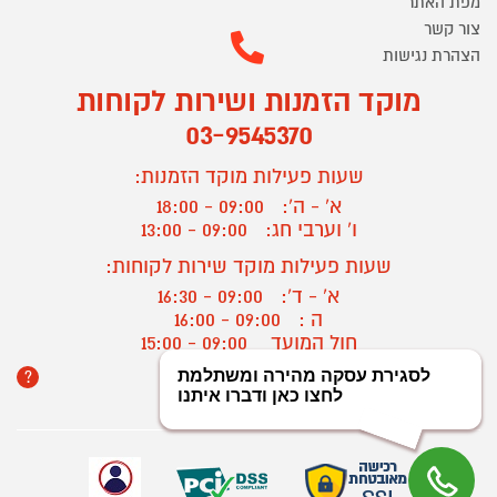
מפת האתר
צור קשר
הצהרת נגישות
מוקד הזמנות ושירות לקוחות
03-9545370
שעות פעילות מוקד הזמנות:
א' - ה':
09:00 - 18:00
ו' וערבי חג:
09:00 - 13:00
שעות פעילות מוקד שירות לקוחות:
א' - ד':
09:00 - 16:30
ה :
09:00 - 16:00
חול המועד
09:00 - 15:00
?
יצירת קשר/ביטול הזמנה