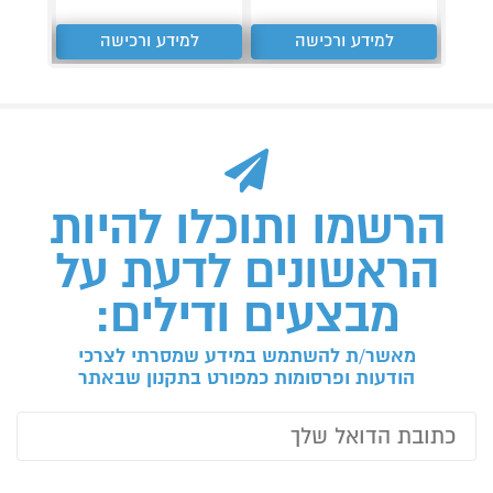
למידע ורכישה
למידע ורכישה
ל
הרשמו ותוכלו להיות
הראשונים לדעת על
מבצעים ודילים:
מאשר/ת להשתמש במידע שמסרתי לצרכי
הודעות ופרסומות כמפורט בתקנון שבאתר