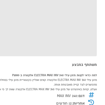
משתתף במבצע
למה כדאי לקנות מזגן עילי ELECTRA MAX INV 240 אלקטרה ב-P1000
מתפשרים לצד קנייה מאובטחת ונוחה.
אצלנו, קניות באינטרנט של מזגן עילי ELECTRA MAX INV 240 אלקטרה שוות לך פי אלף!
דגם:
MAX INV 240
אחריות:
12 חודשים