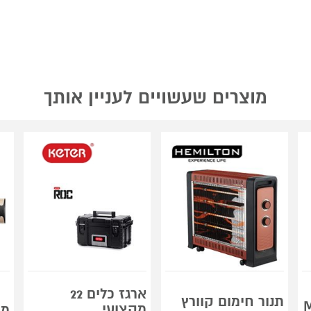
מוצרים שעשויים לעניין אותך
ארגז כלים 22
תנור חימום קוורץ
MI
מקצועי
מצ