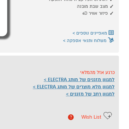
מצב שבת מובנה
פיזור אוויר 4D
מאפיינים נוספים
משלוח ותנאי אספקה
כרגע אזל מהמלאי
למגוון מזגנים של מותג ELECTRA
למגוון מלא מוצרים של מותג ELECTRA
למגוון רחב של מזגנים
Wish List
?