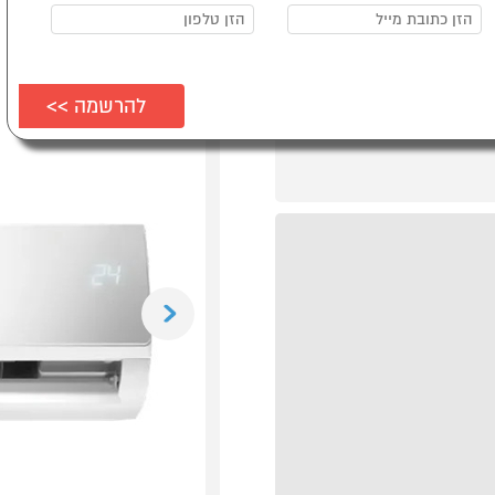
Previous