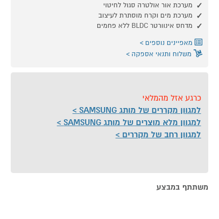
מערכת אור אולטרה סגול לחיטוי
מערכת מים וקרח מוסתרת לעיצוב
מדחס אינוורטר BLDC ללא פחמים
מאפיינים נוספים
משלוח ותנאי אספקה
כרגע אזל מהמלאי
למגוון מקררים של מותג SAMSUNG
למגוון מלא מוצרים של מותג SAMSUNG
למגוון רחב של מקררים
משתתף במבצע