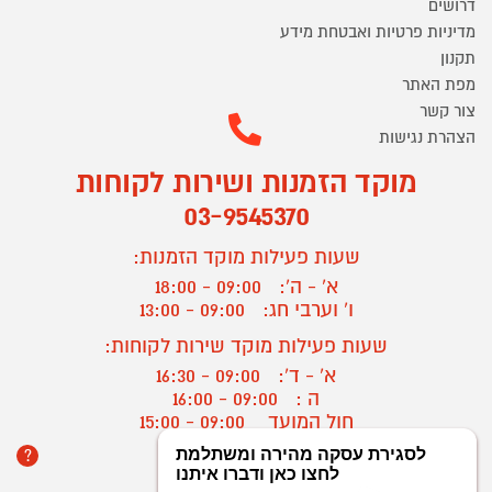
דרושים
מדיניות פרטיות ואבטחת מידע
תקנון
מפת האתר
צור קשר
הצהרת נגישות
מוקד הזמנות ושירות לקוחות
03-9545370
שעות פעילות מוקד הזמנות:
א' - ה':
09:00 - 18:00
ו' וערבי חג:
09:00 - 13:00
שעות פעילות מוקד שירות לקוחות:
א' - ד':
09:00 - 16:30
ה :
09:00 - 16:00
חול המועד
09:00 - 15:00
?
יצירת קשר/ביטול הזמנה