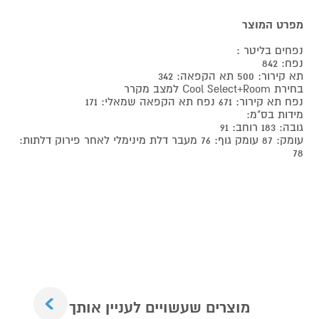
מפרט המוצר
נפחים בליטר :
נפח: 842
תא קירור: 500 תא הקפאה: 342
בחירת Cool Select+Room למצב מקרר
נפח תא קירור: 671 נפח תא הקפאה שמאלי: 171
מידות בס"מ:
גובה: 183 רוחב: 91
עומק: 87 עומק גוף: 76 מעבר דלת מינימלי לאחר פירוק דלתות:
78
Next
מוצרים שעשויים לעניין אותך