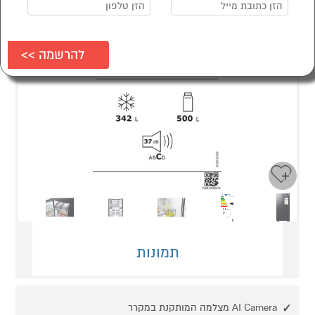
Next
Previous
תמונות
AI Camera מצלמה המותקנת במקרר