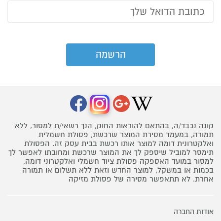
קונה נכבד/ה, בהתאם להוראות החוק, הנך רשאי/ת למסור, ללא
תמורה, במעמד מסירת המוצר שרכשת, פסולת חשמלית
ואלקטרונית דומה למוצר אותו רכשת בבית עסק זה. הפסולת
תימסר למוביל שיספק לך את המוצר שרכשת ומחובתו לאפשר לך
למסור במועד האספקה פסולת ציוד חשמלי ואלקטרוני דומה,
בכמות או במשקל, למוצר החדש וזאת ללא תשלום או תמורה
אחרת. לא תתאפשר מסירה של פסולת מזיקה
אודות החברה