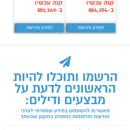
קנה עכשיו
קנה עכשיו
ב-₪3,299
ב-₪4,184
ב-₪1,249
למידע ורכישה
למידע ורכישה
ל
הרשמו ותוכלו להיות
הראשונים לדעת על
מבצעים ודילים:
מאשר/ת להשתמש במידע שמסרתי לצרכי
הודעות ופרסומות כמפורט בתקנון שבאתר