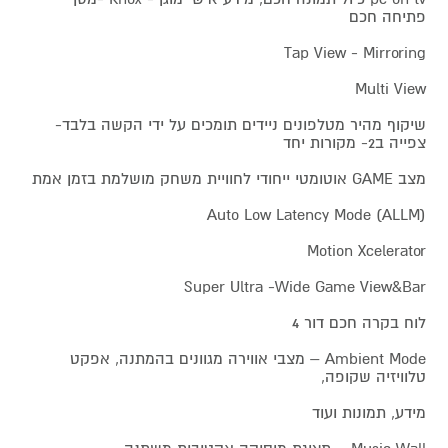
פתיחה חכם
Tap View - Mirroring
Multi View
שיקוף מהיר מטלפונים ניידים תומכים על ידי הקשה בלבד-
צפייה ב2- מקורות יחד
מצב GAME אוטומטי ייחודי לחוויית משחק מושלמת בזמן אמת
Auto Low Latency Mode (ALLM)
Motion Xcelerator
Super Ultra -Wide Game View&Bar
לוח בקרה חכם דור 4
Ambient Mode – מצבי אווירה מגוונים בהמתנה, אפקט
טלוויזיה שקופה,
מידע, תמונות ועוד