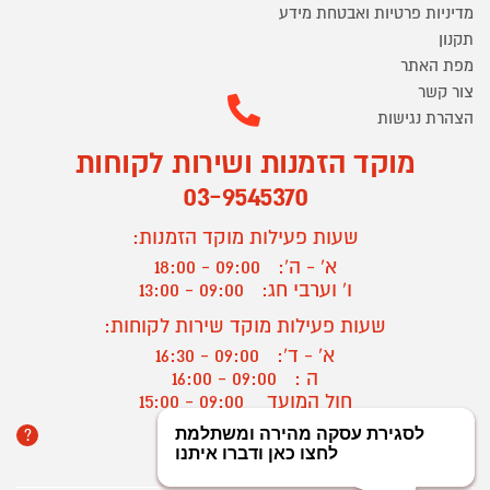
מדיניות פרטיות ואבטחת מידע
תקנון
מפת האתר
צור קשר
הצהרת נגישות
מוקד הזמנות ושירות לקוחות
03-9545370
שעות פעילות מוקד הזמנות:
א' - ה':
09:00 - 18:00
ו' וערבי חג:
09:00 - 13:00
שעות פעילות מוקד שירות לקוחות:
א' - ד':
09:00 - 16:30
ה :
09:00 - 16:00
חול המועד
09:00 - 15:00
?
יצירת קשר/ביטול הזמנה