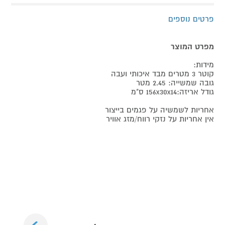
פרטים נוספים
מפרט המוצר
מידות:
קוטר 3 מטרים מבד איכותי ועבה
גובה שמשייה: 2.45 מטר
גודל אריזה:156x30x14 ס"מ
אחריות לשמשיה על פגמים בייצור
אין אחריות על נזקי רווח/מזג אוויר
Next