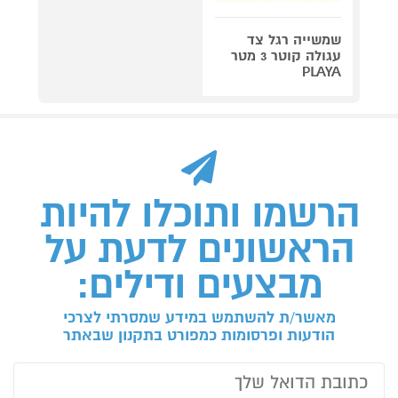
שמשייה רגל צד
עגולה קוטר 3 מטר
PLAYA
הרשמו ותוכלו להיות
הראשונים לדעת על
מבצעים ודילים:
מאשר/ת להשתמש במידע שמסרתי לצרכי
הודעות ופרסומות כמפורט בתקנון שבאתר