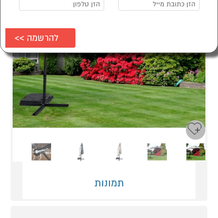
Next
Previous
תמונות