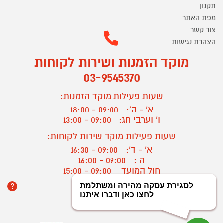
תקנון
מפת האתר
צור קשר
הצהרת נגישות
מוקד הזמנות ושירות לקוחות
03-9545370
שעות פעילות מוקד הזמנות:
א' - ה':
09:00 - 18:00
ו' וערבי חג:
09:00 - 13:00
שעות פעילות מוקד שירות לקוחות:
א' - ד':
09:00 - 16:30
ה :
09:00 - 16:00
חול המועד
09:00 - 15:00
?
יצירת קשר/ביטול הזמנה