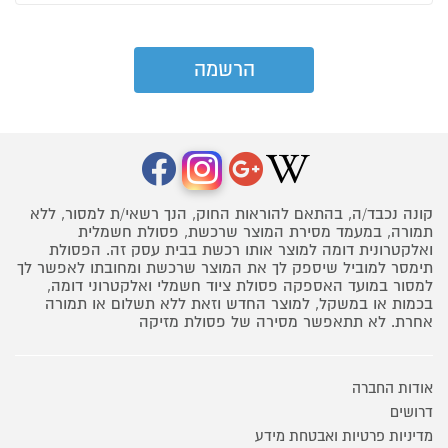
קונה נכבד/ה, בהתאם להוראות החוק, הנך רשאי/ת למסור, ללא
תמורה, במעמד מסירת המוצר שרכשת, פסולת חשמלית
ואלקטרונית דומה למוצר אותו רכשת בבית עסק זה. הפסולת
תימסר למוביל שיספק לך את המוצר שרכשת ומחובתו לאפשר לך
למסור במועד האספקה פסולת ציוד חשמלי ואלקטרוני דומה,
בכמות או במשקל, למוצר החדש וזאת ללא תשלום או תמורה
אחרת. לא תתאפשר מסירה של פסולת מזיקה
אודות החברה
דרושים
מדיניות פרטיות ואבטחת מידע