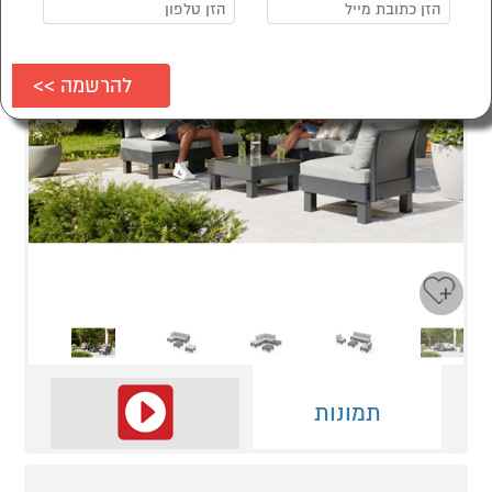
Next
Previous
תמונות