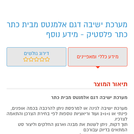
מערכת ישיבה דגם אלמנטס מבית כתר
כתר פלסטיק - מידע נוסף
דירוג גולשים
מידע כללי ומאפיינים
תיאור המוצר
מערכת ישיבה דגם אלמנטס מבית כתר
מערכת ישיבה לגינה או למרפסת ניתן להרכבה בכמה אופנים,
פינתי או 2+1+1 ועוד וריאציות נוספות לפי בחירת הצרכן והתאמה
לצרכיו.
תוך דקות, ניתן לשנות את מבנה וארגון החלקים וליצור סט
המתאים בדיוק עבורכם