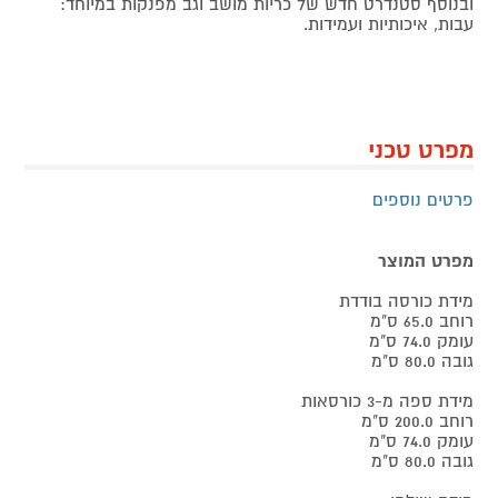
ובנוסף סטנדרט חדש של כריות מושב וגב מפנקות במיוחד:
עבות, איכותיות ועמידות.
מפרט טכני
פרטים נוספים
מפרט המוצר
מידת כורסה בודדת
רוחב 65.0 ס"מ
עומק 74.0 ס"מ
גובה 80.0 ס"מ
מידת ספה מ-3 כורסאות
רוחב 200.0 ס"מ
עומק 74.0 ס"מ
גובה 80.0 ס"מ