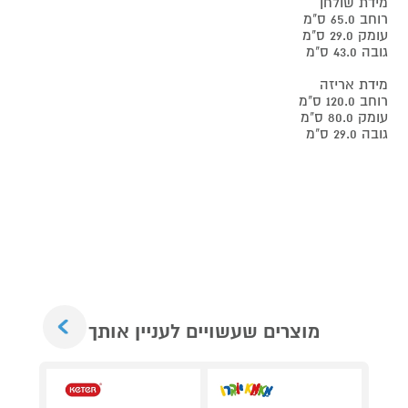
מידת שולחן
רוחב 65.0 ס"מ
עומק 29.0 ס"מ
גובה 43.0 ס"מ
מידת אריזה
רוחב 120.0 ס"מ
עומק 80.0 ס"מ
גובה 29.0 ס"מ
Next
מוצרים שעשויים לעניין אותך