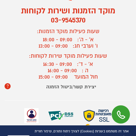
מוקד הזמנות ושירות לקוחות
03-9545370
שעות פעילות מוקד הזמנות:
א' - ה':
09:00 - 18:00
ו' וערבי חג:
09:00 - 13:00
שעות פעילות מוקד שירות לקוחות:
א' - ד':
09:00 - 16:30
ה :
09:00 - 16:00
חול המועד
09:00 - 15:00
?
יצירת קשר/ביטול הזמנה
אתר זה משתמש בעוגיות (Cookies) לצורך ניתוח נתונים, שיפור חוויית
כל הזכויות שמורות P1000© 2021