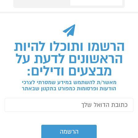
הרשמו ותוכלו להיות
הראשונים לדעת על
מבצעים ודילים:
מאשר/ת להשתמש במידע שמסרתי לצרכי
הודעות ופרסומות כמפורט בתקנון שבאתר