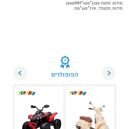
מידות פתוח 1320*600*1000MM
מידות מקופל: 770*410*710
Next
Previous
הפופולרים