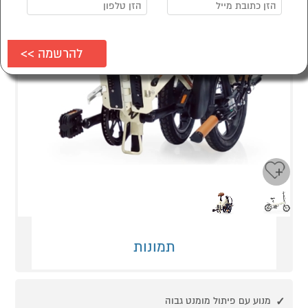
Next
Previous
תמונות
מנוע עם פיתול מומנט גבוה