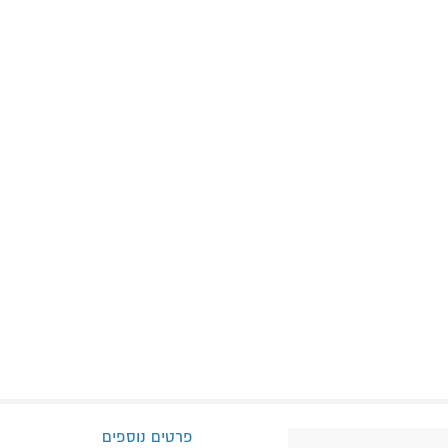
פרטים נוספים