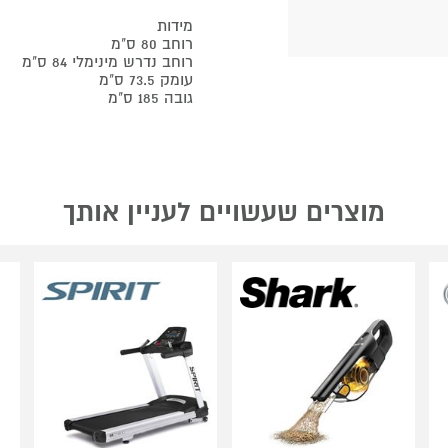
מידות
רוחב 80 ס"מ
רוחב נדרש מינימלי 84 ס"מ
עומק 73.5 ס"מ
גובה 185 ס"מ
מוצרים שעשויים לעניין אותך