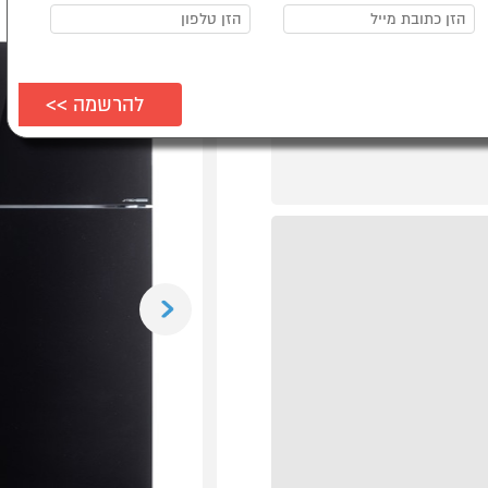
Previous