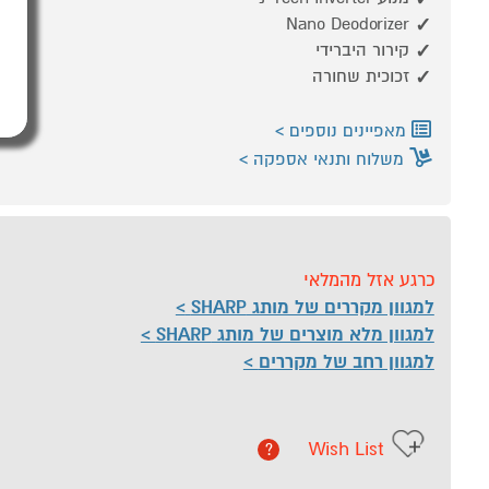
Nano Deodorizer
קירור היברידי
זכוכית שחורה
מאפיינים נוספים
משלוח ותנאי אספקה
כרגע אזל מהמלאי
למגוון מקררים של מותג SHARP
למגוון מלא מוצרים של מותג SHARP
למגוון רחב של מקררים
Wish List
?