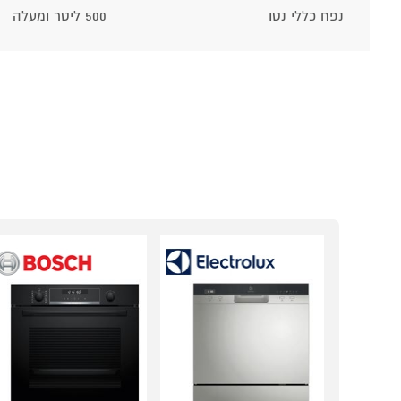
נפח כללי נטו
500 ליטר ומעלה