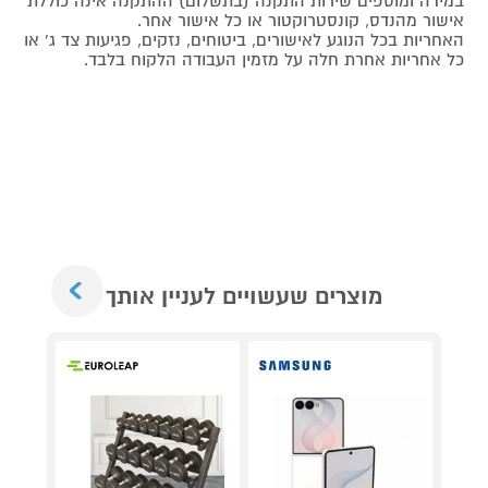
במידה ומוספים שירות התקנה (בתשלום) ההתקנה אינה כוללת
אישור מהנדס, קונסטרוקטור או כל אישור אחר.
האחריות בכל הנוגע לאישורים, ביטוחים, נזקים, פגיעות צד ג' או
כל אחריות אחרת חלה על מזמין העבודה הלקוח בלבד.
Next
מוצרים שעשויים לעניין אותך