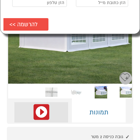
Next
Previous
תמונות
גובה כניסה 2 מטר