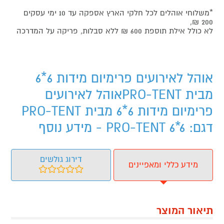
*משלוחי אוהלים לכל חלקי הארץ אספקה עד 10 ימי עסקים
200 ₪,
לא כולל אילת תוספת 600 ₪ ללא סבלות, פריקה על המדרכה
אוהל לאירועים פרימיום מידות 6*6
מבית PRO-TENTאוהל לאירועים
פרימיום מידות 6*6 מבית PRO-TENT
דגם: PRO-TENT 6*6 - מידע נוסף
דירוג גולשים
מידע כללי ומאפיינים
תיאור המוצר