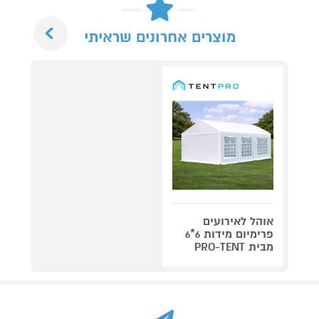
Next
מוצרים אחרונים שראיתי
אוהל לאירועים
פרימיום מידות 6*6
מבית PRO-TENT