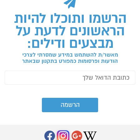
הרשמו ותוכלו להיות
הראשונים לדעת על
מבצעים ודילים:
מאשר/ת להשתמש במידע שמסרתי לצרכי
הודעות ופרסומות כמפורט בתקנון שבאתר