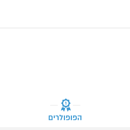
הפופולרים