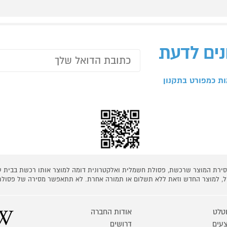
נים לדעת
ת כמפורט בתקנון
 מסירת המוצר שרכשת, פסולת חשמלית ואלקטרונית דומה למוצר אותו רכשת בבית
קל, למוצר החדש וזאת ללא תשלום או תמורה אחרת. לא תתאפשר מסירה של פסולת
טלט
אודות החברה
עים
דרושים