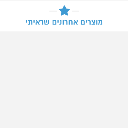
מוצרים אחרונים שראיתי