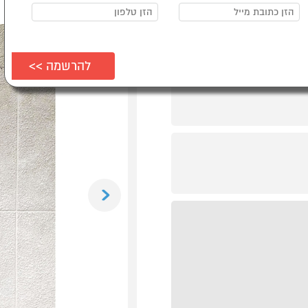
Previous