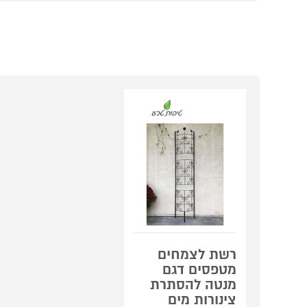
רשת לצמחים
מטפסים דגם
מנטה להסתרת
צינורות מים