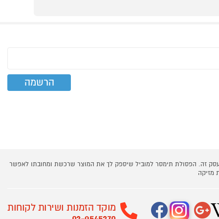
 עסק זה. הפסולת תימסר למוביל שיספק לך את המוצר שרכשת ומחובתו לאפשר
 מזיקה
מוקד הזמנות ושירות לקוחות
03-9545370