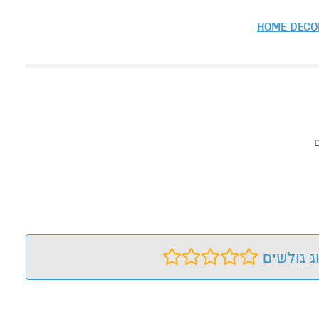
HOME DECO
ג גולשים