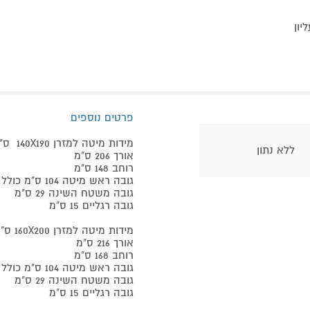
פרטים נוספים
מידות מיטה למזרן 140X190 ס"מ:
ללא נתון
אורך 206 ס"מ
רוחב 148 ס"מ
גובה ראש מיטה 104 ס"מ כולל רגליים
גובה משטח השינה 29 ס"מ
גובה רגליים 15 ס"מ
מידות מיטה למזרן 160X200 ס"מ:
אורך 216 ס"מ
רוחב 168 ס"מ
גובה ראש מיטה 104 ס"מ כולל רגליים
גובה משטח השינה 29 ס"מ
גובה רגליים 15 ס"מ