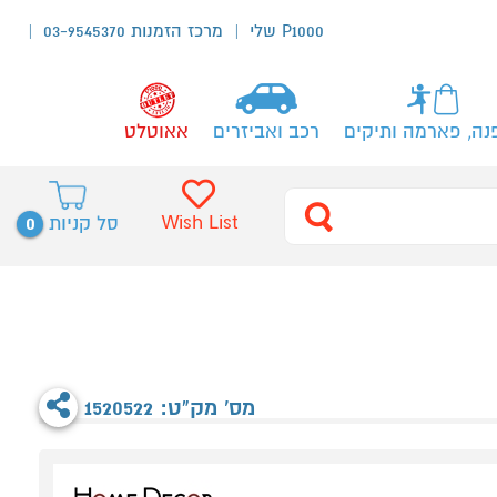
P1000 שלי
מרכז הזמנות 03-9545370
נה, פארמה ותיקים
רכב ואביזרים
אאוטלט
0
Wish List
סל קניות
מס' מק"ט: 1520522