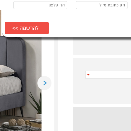
Previous