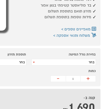
בד פוליאסטר קטיפתי בגוון אפור
מזרון תואם בתוספת תשלום
מידות נוספות בתוספת תשלום
מאפיינים נוספים
משלוח ותנאי אספקה
בחירת גודל המיטה
תוספת מזרון
בחר
בחר
כמות
-
+
קנה ב-
1,690