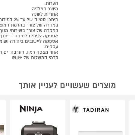
הערות:
מיוצר במלזיה
אחריות לשנה
תיתכן סטייה של עד 2% במידות
במקרה של צורך בהרמת המוצר מעל
במקרה של צורך בשירותי מנוף ח
אספקה צפונית לחיפה – יתכן עיכוב ב
עסקים.
בדמי המשלוח של ₪199
מוצרים שעשויים לעניין אותך