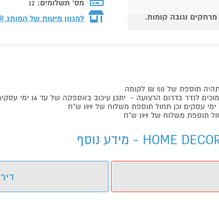
מס' תשלומים:
12
 מרחקים וגובה קומות.
למגוון מיטות של המותג
R
פת של 50 ₪ לקומה
לגדר בדרום הרצועה - יתכן עיכוב באספקה של עד 14 ימי עסקים
דירו