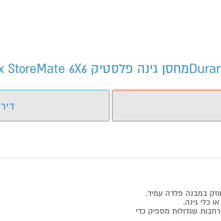
דירו
 כלי גינה.
רחבות שגדולות מספיק כדי