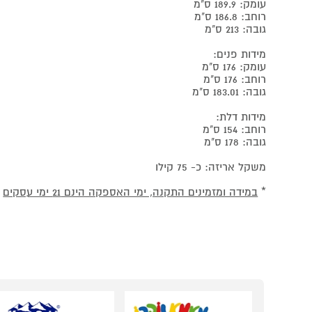
עומק: 189.9 ס"מ
רוחב: 186.8 ס"מ
גובה: 213 ס"מ
מידות פנים:
עומק: 176 ס"מ
רוחב: 176 ס"מ
גובה: 183.01 ס"מ
מידות דלת:
רוחב: 154 ס"מ
גובה: 178 ס"מ
משקל אריזה: כ- 75 קילו
*
במידה ומזמינים התקנה, ימי האספקה הינם 21 ימי עסקים