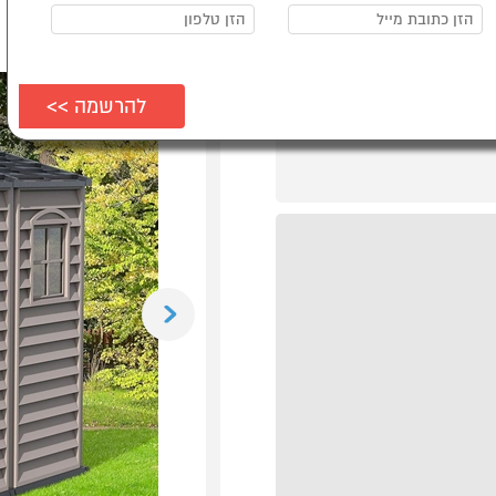
Previous