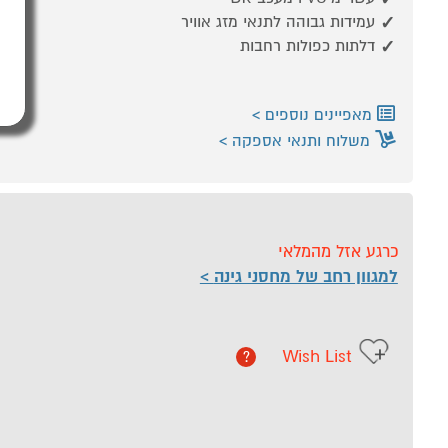
עמידות גבוהה לתנאי מזג אוויר
דלתות כפולות רחבות
מאפיינים נוספים
משלוח ותנאי אספקה
כרגע אזל מהמלאי
למגוון רחב של מחסני גינה
Wish List
?