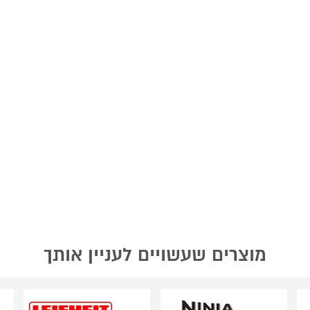
מוצרים שעשויים לעניין אותך