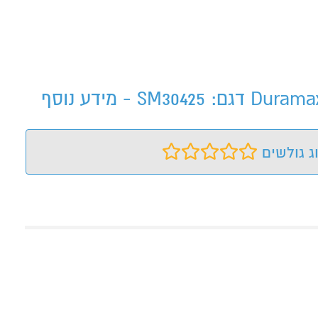
ג גולשים