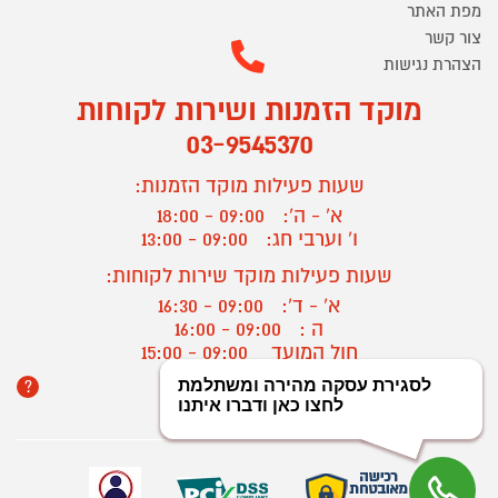
מפת האתר
צור קשר
הצהרת נגישות
מוקד הזמנות ושירות לקוחות
03-9545370
שעות פעילות מוקד הזמנות:
א' - ה':
09:00 - 18:00
ו' וערבי חג:
09:00 - 13:00
שעות פעילות מוקד שירות לקוחות:
א' - ד':
09:00 - 16:30
ה :
09:00 - 16:00
חול המועד
09:00 - 15:00
?
יצירת קשר/ביטול הזמנה