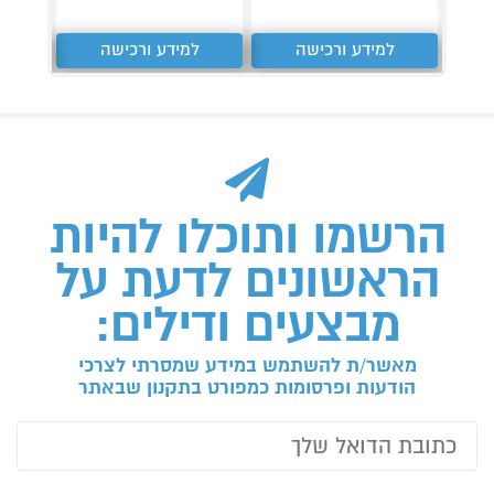
למידע ורכישה
למידע ורכישה
ל
הרשמו ותוכלו להיות
הראשונים לדעת על
מבצעים ודילים:
מאשר/ת להשתמש במידע שמסרתי לצרכי
הודעות ופרסומות כמפורט בתקנון שבאתר