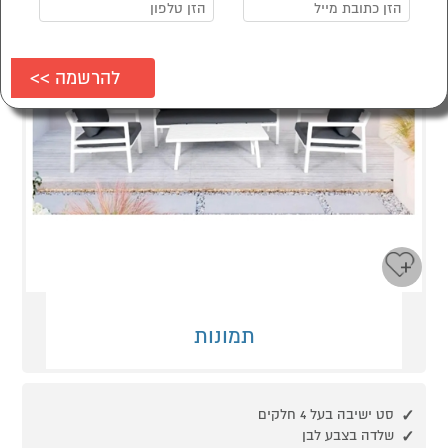
תמונות
סט ישיבה בעל 4 חלקים
שלדה בצבע לבן