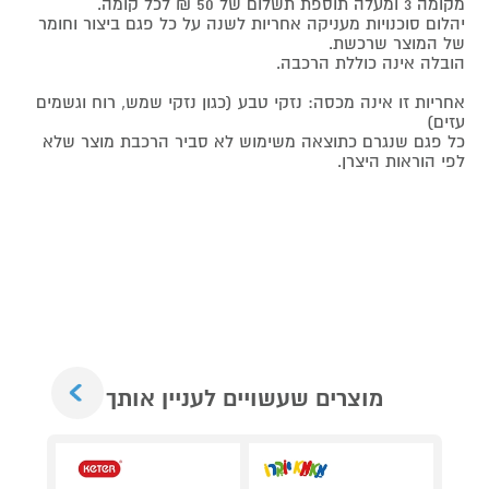
מקומה 3 ומעלה תוספת תשלום של 50 ₪ לכל קומה.
יהלום סוכנויות מעניקה אחריות לשנה על כל פגם ביצור וחומר
של המוצר שרכשת.
הובלה אינה כוללת הרכבה.
אחריות זו אינה מכסה: נזקי טבע (כגון נזקי שמש, רוח וגשמים
עזים)
כל פגם שנגרם כתוצאה משימוש לא סביר הרכבת מוצר שלא
לפי הוראות היצרן.
Next
מוצרים שעשויים לעניין אותך