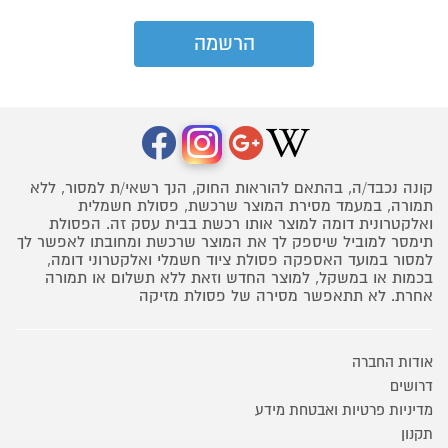
קונה נכבד/ה, בהתאם להוראות החוק, הנך רשאי/ת למסור, ללא
תמורה, במעמד מסירת המוצר שרכשת, פסולת חשמלית
ואלקטרונית דומה למוצר אותו רכשת בבית עסק זה. הפסולת
תימסר למוביל שיספק לך את המוצר שרכשת ומחובתו לאפשר לך
למסור במועד האספקה פסולת ציוד חשמלי ואלקטרוני דומה,
בכמות או במשקל, למוצר החדש וזאת ללא תשלום או תמורה
אחרת. לא תתאפשר מסירה של פסולת מזיקה
אודות החברה
דרושים
מדיניות פרטיות ואבטחת מידע
תקנון