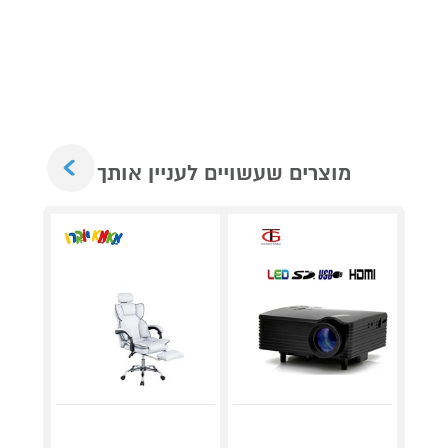
Next
מוצרים שעשויים לעניין אותך