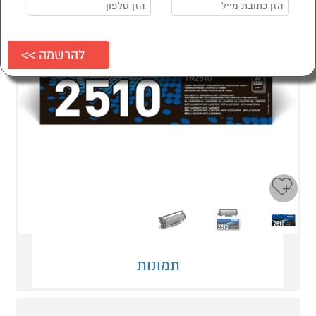
Next
Previous
תמונות