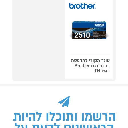
טונר מקורי למדפסת
ברדר דגם Brother
TN-2510
הרשמו ותוכלו להיות
הראשונים לדעת על