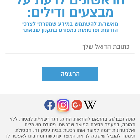
מבצעים ודילים:
מאשר/ת להשתמש במידע שמסרתי לצרכי
הודעות ופרסומות כמפורט בתקנון שבאתר
קונה נכבד/ה, בהתאם להוראות החוק, הנך רשאי/ת למסור, ללא
תמורה, במעמד מסירת המוצר שרכשת, פסולת חשמלית
ואלקטרונית דומה למוצר אותו רכשת בבית עסק זה. הפסולת
תימסר למוביל שיספק לך את המוצר שרכשת ומחובתו לאפשר לך