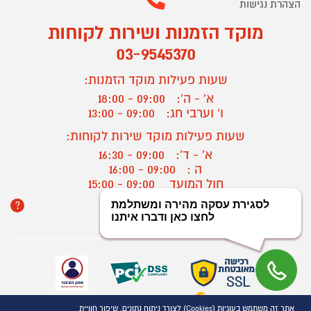
הצהרת נגישות
מוקד הזמנות ושירות לקוחות
03-9545370
שעות פעילות מוקד הזמנות:
א' - ה':
09:00 - 18:00
ו' וערבי חג:
09:00 - 13:00
שעות פעילות מוקד שירות לקוחות:
א' - ד':
09:00 - 16:30
ה :
09:00 - 16:00
חול המועד
09:00 - 15:00
?
יצירת קשר/ביטול הזמנה
אתר זה משתמש בעוגיות (Cookies) לצורך ניתוח נתונים, שיפור חוויית