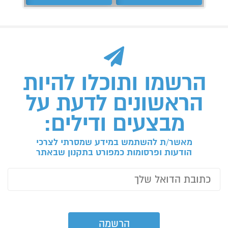
הרשמו ותוכלו להיות
הראשונים לדעת על
מבצעים ודילים:
מאשר/ת להשתמש במידע שמסרתי לצרכי
הודעות ופרסומות כמפורט בתקנון שבאתר