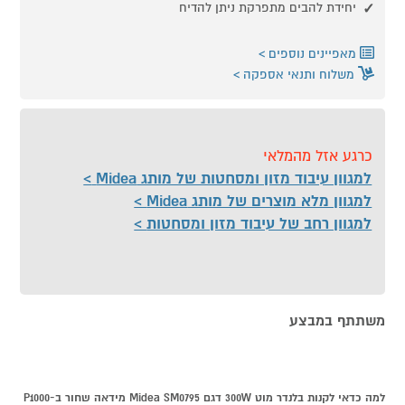
יחידת להבים מתפרקת ניתן להדיח
מאפיינים נוספים
משלוח ותנאי אספקה
כרגע אזל מהמלאי
למגוון עיבוד מזון ומסחטות של מותג Midea
למגוון מלא מוצרים של מותג Midea
למגוון רחב של עיבוד מזון ומסחטות
משתתף במבצע
למה כדאי לקנות בלנדר מוט 300W דגם Midea SM0795 מידאה שחור ב-P1000