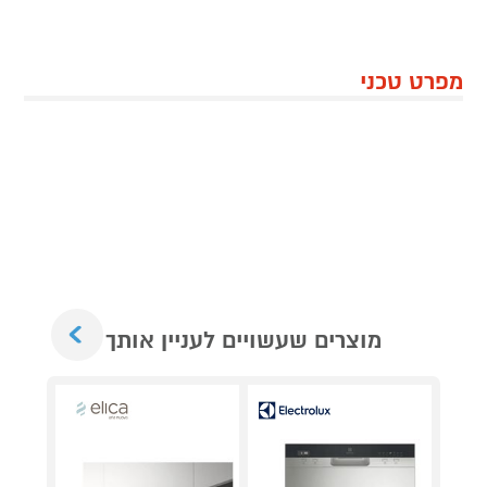
מפרט טכני
Next
מוצרים שעשויים לעניין אותך