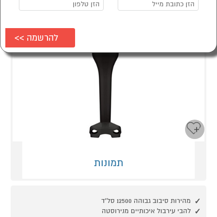
תמונות
מהירות סיבוב גבוהה 12500 סל"ד
להבי עירבול איכותיים מנירוסטה