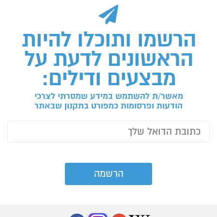
הרשמו ותוכלו להיות
הראשונים לדעת על
מבצעים ודילים:
מאשר/ת להשתמש במידע שמסרתי לצרכי
הודעות ופרסומות כמפורט בתקנון שבאתר