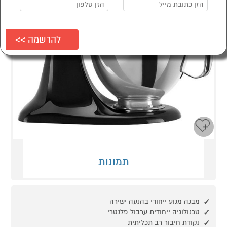
תמונות
מבנה מנוע ייחודי בהנעה ישירה
טכנולוגיה ייחודית ערבול פלנטרי
נקודת חיבור רב תכליתית