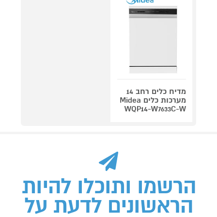
מדיח כלים רחב 14
מערכות כלים Midea
WQP14-W7633C-W
הרשמו ותוכלו להיות
הראשונים לדעת על