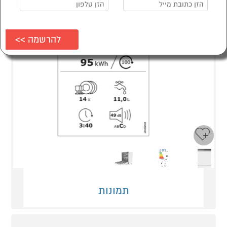
Next
Previous
תמונות