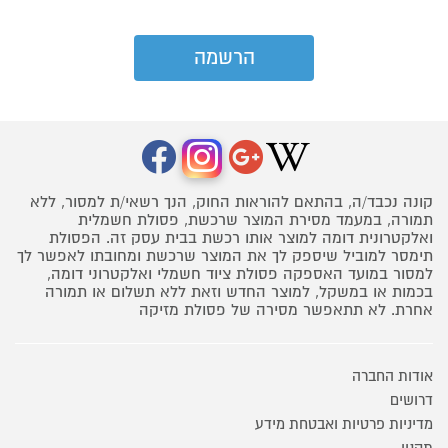
קונה נכבד/ה, בהתאם להוראות החוק, הנך רשאי/ת למסור, ללא
תמורה, במעמד מסירת המוצר שרכשת, פסולת חשמלית
ואלקטרונית דומה למוצר אותו רכשת בבית עסק זה. הפסולת
תימסר למוביל שיספק לך את המוצר שרכשת ומחובתו לאפשר לך
למסור במועד האספקה פסולת ציוד חשמלי ואלקטרוני דומה,
בכמות או במשקל, למוצר החדש וזאת ללא תשלום או תמורה
אחרת. לא תתאפשר מסירה של פסולת מזיקה
אודות החברה
דרושים
מדיניות פרטיות ואבטחת מידע