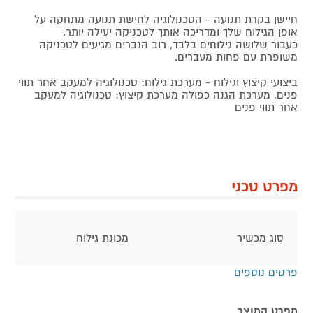
חיישן בקרת תנועה - הטכנולוגיה לחישת תנועה מתחקה על
אופן הגילוח שלך ומדריכה אותך לטכניקה יעילה יותר.
כעבור שלושה גילוחים בלבד, רוב הגברים מגיעים לטכניקה
משופרת עם פחות מעברים.
ביצועי קיצוץ וגילוח - מערכת גילוח: טכנולוגיה למעקב אחר תווי
פנים, מערכת הגנה כפולה מערכת קיצוץ: טכנולוגיה למעקב
אחר תווי פנים
מפרט טכני
סוג מכשיר
מכונת גילוח
פרטים נוספים
מפרט המוצר