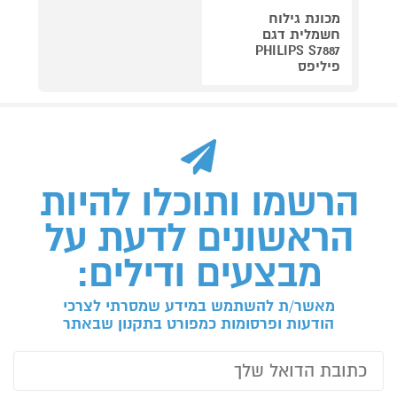
מכונת גילוח
חשמלית דגם
PHILIPS S7887
פיליפס
הרשמו ותוכלו להיות
הראשונים לדעת על
מבצעים ודילים:
מאשר/ת להשתמש במידע שמסרתי לצרכי
הודעות ופרסומות כמפורט בתקנון שבאתר