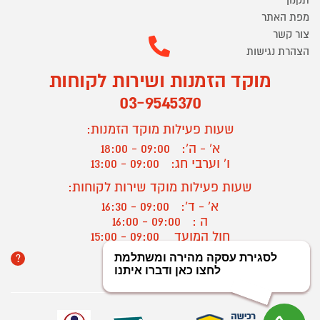
תקנון
מפת האתר
צור קשר
הצהרת נגישות
מוקד הזמנות ושירות לקוחות
03-9545370
שעות פעילות מוקד הזמנות:
א' - ה':
09:00 - 18:00
ו' וערבי חג:
09:00 - 13:00
שעות פעילות מוקד שירות לקוחות:
א' - ד':
09:00 - 16:30
ה :
09:00 - 16:00
חול המועד
09:00 - 15:00
?
יצירת קשר/ביטול הזמנה