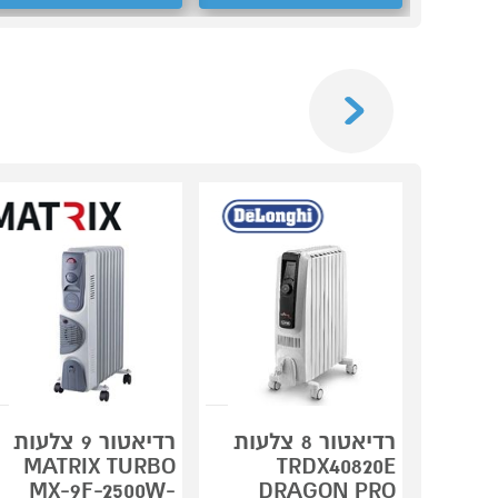
Previous
רדיאטור 8 צלעות
רדיאטור 9 צלעות
MATRIX TURBO
TRDX40820E
MX-9F-2500W-
DRAGON PRO