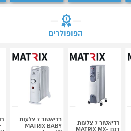
הפופולרים
רדיאטור 7 צלעות
רדיאטור 7 צלעות
F-
MATRIX BABY
דגם MATRIX MX-