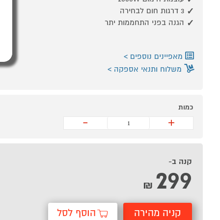
3 דרגות חום לבחירה
הגנה בפני התחממות יתר
מאפיינים נוספים
משלוח ותנאי אספקה
כמות
-
+
קנה ב-
299
₪
קניה מהירה
הוסף לסל