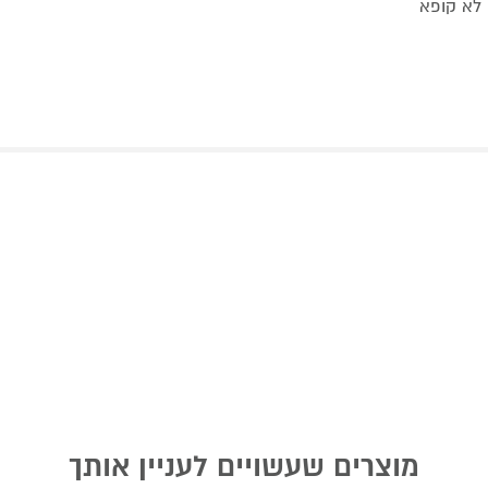
מוצרים שעשויים לעניין אותך