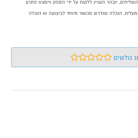
שליחים, יובהר העניין ללקוח על ידי הספק ויימצא פתרון
מעלית, הובלה שנדרש מכשור מיוחד לביצועה או הובלה
ג גולשים