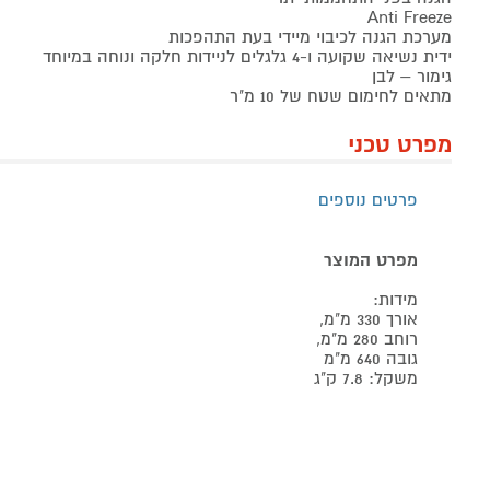
Anti Freeze
מערכת הגנה לכיבוי מיידי בעת התהפכות
ידית נשיאה שקועה ו-4 גלגלים לניידות חלקה ונוחה במיוחד
גימור – לבן
מתאים לחימום שטח של 10 מ"ר
מפרט טכני
פרטים נוספים
מפרט המוצר
מידות:
אורך 330 מ"מ,
רוחב 280 מ"מ,
גובה 640 מ"מ
משקל: 7.8 ק"ג