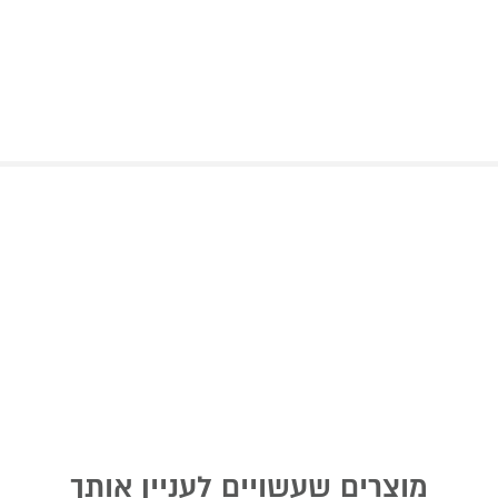
מוצרים שעשויים לעניין אותך