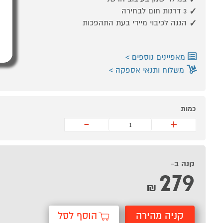
3 דרגות חום לבחירה
הגנה לכיבוי מיידי בעת התהפכות
מאפיינים נוספים
משלוח ותנאי אספקה
כמות
-
+
קנה ב-
279
₪
קניה מהירה
הוסף לסל