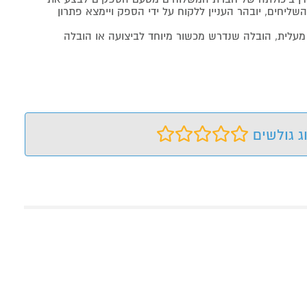
שליחים, יובהר העניין ללקוח על ידי הספק ויימצא פתרון
מעלית, הובלה שנדרש מכשור מיוחד לביצועה או הובלה
ג גולשים