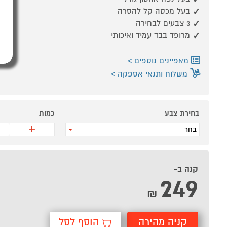
בעל מכסה קל להסרה
3 צבעים לבחירה
מרופד בבד עמיד ואיכותי
מאפיינים נוספים
משלוח ותנאי אספקה
בחירת צבע
כמות
+
בחר
קנה ב-
249
₪
קניה מהירה
הוסף לסל