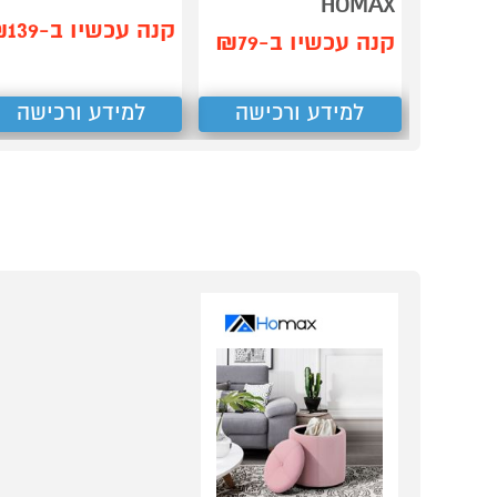
HOMAX
קנה עכשיו ב-₪139
קנה עכשיו ב-₪79
למידע ורכישה
למידע ורכישה