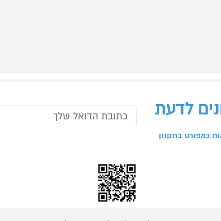
נים לדעת
ת כמפורט בתקנון