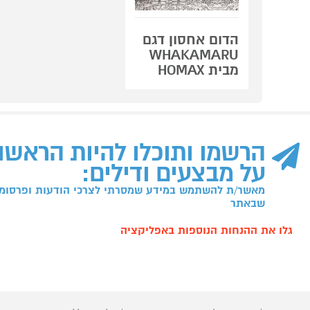
הדום אחסון דגם
WHAKAMARU
מבית HOMAX
הרשמו ותוכלו להיות הראשו
על מבצעים ודילים:
מאשר/ת להשתמש במידע שמסרתי לצרכי הודעות ופרסומו
שבאתר
גלו את ההנחות הנוספות באפליקציה