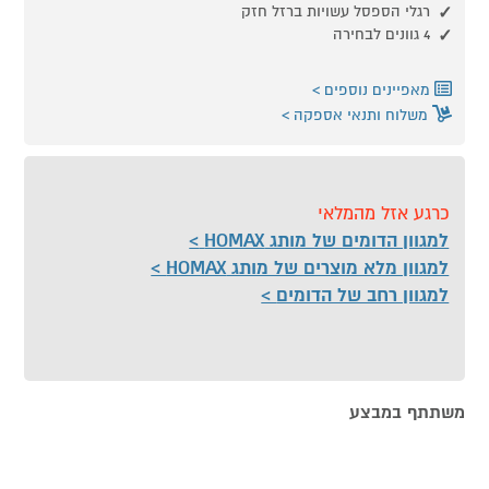
רגלי הספסל עשויות ברזל חזק
4 גוונים לבחירה
מאפיינים נוספים
משלוח ותנאי אספקה
כרגע אזל מהמלאי
למגוון הדומים של מותג HOMAX
למגוון מלא מוצרים של מותג HOMAX
למגוון רחב של הדומים
משתתף במבצע