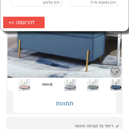
Next
Previous
תמונות
ריפוד בד קטיפה איכותי