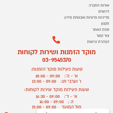
אודות החברה
דרושים
מדיניות פרטיות ואבטחת מידע
תקנון
מפת האתר
צור קשר
הצהרת נגישות
מוקד הזמנות ושירות לקוחות
03-9545370
שעות פעילות מוקד הזמנות:
א' - ה':
09:00 - 18:00
ו' וערבי חג:
09:00 - 13:00
שעות פעילות מוקד שירות לקוחות:
א' - ד':
09:00 - 16:30
ה :
09:00 - 16:00
חול המועד
09:00 - 15:00