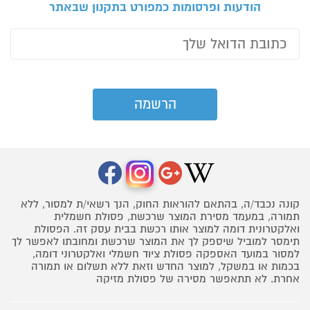
הודעות ופרסומות כמפורט בתקנון שבאתר
קונה נכבד/ה, בהתאם להוראות החוק, הנך רשאי/ת למסור, ללא
תמורה, במעמד מסירת המוצר שרכשת, פסולת חשמלית
ואלקטרונית דומה למוצר אותו רכשת בבית עסק זה. הפסולת
תימסר למוביל שיספק לך את המוצר שרכשת ומחובתו לאפשר לך
למסור במועד האספקה פסולת ציוד חשמלי ואלקטרוני דומה,
בכמות או במשקל, למוצר החדש וזאת ללא תשלום או תמורה
אחרת. לא תתאפשר מסירה של פסולת מזיקה