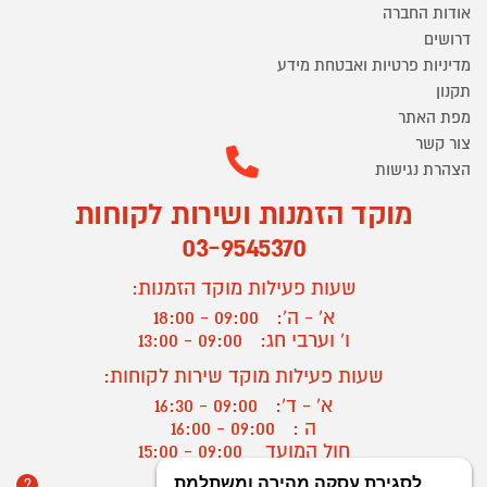
אודות החברה
דרושים
מדיניות פרטיות ואבטחת מידע
תקנון
מפת האתר
צור קשר
הצהרת נגישות
מוקד הזמנות ושירות לקוחות
03-9545370
שעות פעילות מוקד הזמנות:
א' - ה':
09:00 - 18:00
ו' וערבי חג:
09:00 - 13:00
שעות פעילות מוקד שירות לקוחות:
א' - ד':
09:00 - 16:30
ה :
09:00 - 16:00
חול המועד
09:00 - 15:00
?
יצירת קשר/ביטול הזמנה