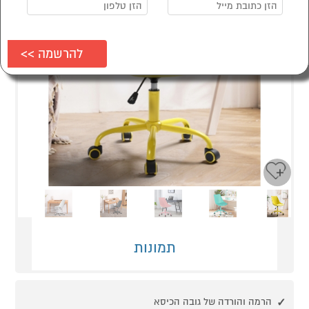
Next
Previous
תמונות
הרמה והורדה של גובה הכיסא