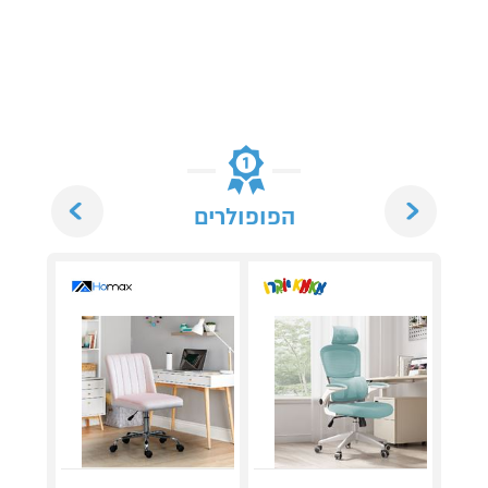
Next
Previous
הפופולרים