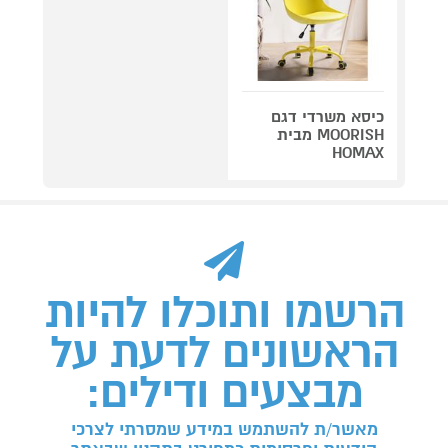
כיסא משרדי דגם
MOORISH מבית
HOMAX
הרשמו ותוכלו להיות
הראשונים לדעת על
מבצעים ודילים:
מאשר/ת להשתמש במידע שמסרתי לצרכי