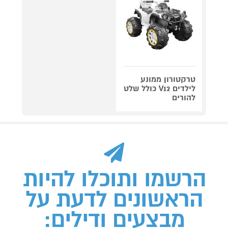
טרקטורון ממונע
לילדים V12 כולל שלט
להורים
הרשמו ותוכלו להיות
הראשונים לדעת על
מבצעים ודילים: