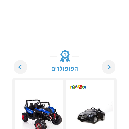
Next
Previous
הפופולרים