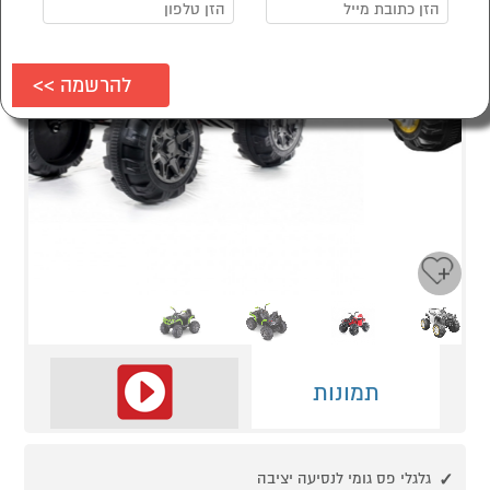
Next
Previous
תמונות
גלגלי פס גומי לנסיעה יציבה