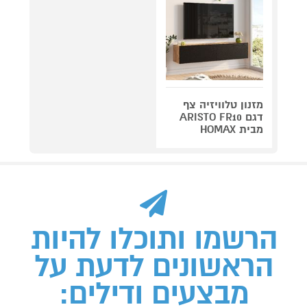
מזנון טלוויזיה צף
דגם ARISTO FR10
מבית HOMAX
הרשמו ותוכלו להיות
הראשונים לדעת על
מבצעים ודילים: