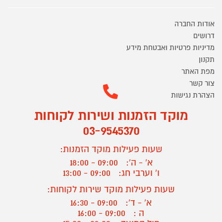
אודות החברה
דרושים
מדיניות פרטיות ואבטחת מידע
תקנון
מפת האתר
צור קשר
הצהרת נגישות
מוקד הזמנות ושירות לקוחות
03-9545370
שעות פעילות מוקד הזמנות:
א' - ה':
09:00 - 18:00
ו' וערבי חג:
09:00 - 13:00
שעות פעילות מוקד שירות לקוחות:
א' - ד':
09:00 - 16:30
ה :
09:00 - 16:00