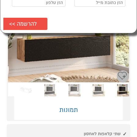
Next
Previous
תמונות
שתי קלאפות לאחסון