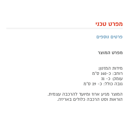
מפרט טכני
פרטים נוספים
מפרט המוצר
מידות המזנון:
רוחב: כ-140 ס"מ
עומק: כ- 31
גובה כולל: כ- 29 ס"מ
המוצר מגיע ארוז ומיועד להרכבה עצמית.
הוראות וסט הרכבה כלולים באריזה.