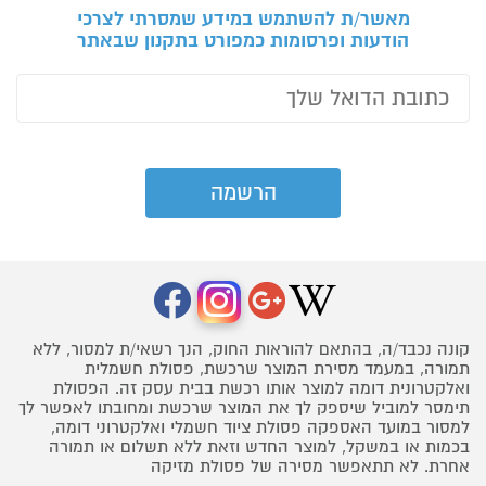
מאשר/ת להשתמש במידע שמסרתי לצרכי
הודעות ופרסומות כמפורט בתקנון שבאתר
קונה נכבד/ה, בהתאם להוראות החוק, הנך רשאי/ת למסור, ללא
תמורה, במעמד מסירת המוצר שרכשת, פסולת חשמלית
ואלקטרונית דומה למוצר אותו רכשת בבית עסק זה. הפסולת
תימסר למוביל שיספק לך את המוצר שרכשת ומחובתו לאפשר לך
למסור במועד האספקה פסולת ציוד חשמלי ואלקטרוני דומה,
בכמות או במשקל, למוצר החדש וזאת ללא תשלום או תמורה
אחרת. לא תתאפשר מסירה של פסולת מזיקה