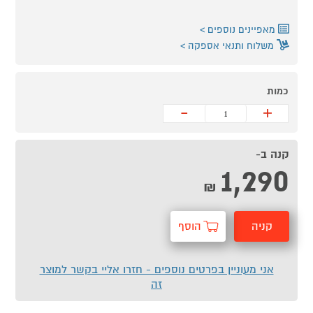
מאפיינים נוספים
משלוח ותנאי אספקה
כמות
-
+
קנה ב-
1,290
₪
קניה
הוסף
מהירה
לסל
אני מעוניין בפרטים נוספים - חזרו אליי בקשר למוצר
זה