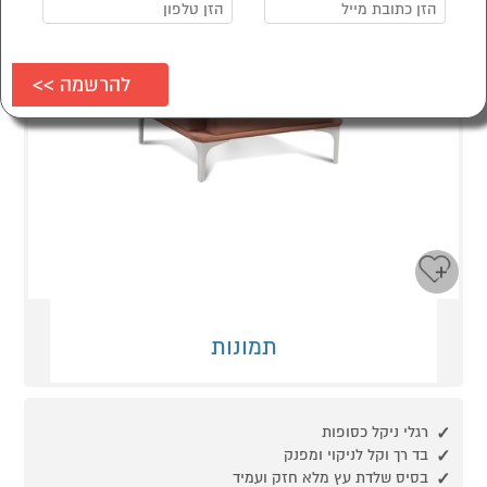
תמונות
רגלי ניקל כסופות
בד רך וקל לניקוי ומפנק
בסיס שלדת עץ מלא חזק ועמיד