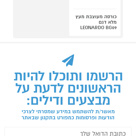
כורסה מעוצבת מעץ
מלא דגם
LEONARDO BG09
הרשמו ותוכלו להיות
הראשונים לדעת על
מבצעים ודילים:
מאשר/ת להשתמש במידע שמסרתי לצרכי
הודעות ופרסומות כמפורט בתקנון שבאתר