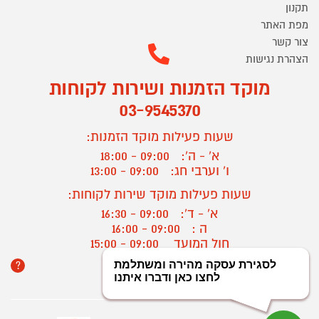
תקנון
מפת האתר
צור קשר
הצהרת נגישות
מוקד הזמנות ושירות לקוחות
03-9545370
שעות פעילות מוקד הזמנות:
א' - ה':
09:00 - 18:00
ו' וערבי חג:
09:00 - 13:00
שעות פעילות מוקד שירות לקוחות:
א' - ד':
09:00 - 16:30
ה :
09:00 - 16:00
חול המועד
09:00 - 15:00
?
יצירת קשר/ביטול הזמנה