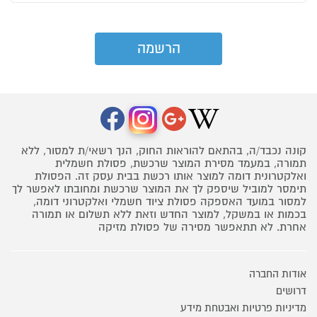
קונה נכבד/ה, בהתאם להוראות החוק, הנך רשאי/ת למסור, ללא
תמורה, במעמד מסירת המוצר שרכשת, פסולת חשמלית
ואלקטרונית דומה למוצר אותו רכשת בבית עסק זה. הפסולת
תימסר למוביל שיספק לך את המוצר שרכשת ומחובתו לאפשר לך
למסור במועד האספקה פסולת ציוד חשמלי ואלקטרוני דומה,
בכמות או במשקל, למוצר החדש וזאת ללא תשלום או תמורה
אחרת. לא תתאפשר מסירה של פסולת מזיקה
אודות החברה
דרושים
מדיניות פרטיות ואבטחת מידע