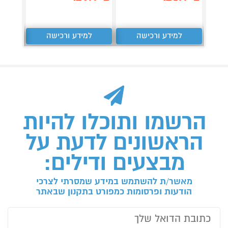
למידע ורכישה
למידע ורכישה
ל
הרשמו ותוכלו להיות
הראשונים לדעת על
מבצעים ודילים:
מאשר/ת להשתמש במידע שמסרתי לצרכי
הודעות ופרסומות כמפורט בתקנון שבאתר