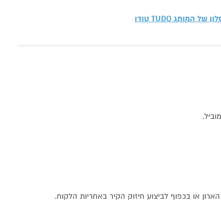
סלון של המותג
TUDO טודו
ארון או בכפוף לביצוע חיזוק הקיר באחריות הלקוח.