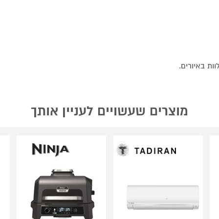
ת באיורים.
מוצרים שעשויים לעניין אותך