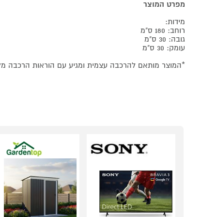
מפרט המוצר
מידות:
רוחב: 180 ס"מ
גובה: 30 ס"מ
עומק: 30 ס"מ
*המוצר מותאם להרכבה עצמית ומגיע עם הוראות הרכבה מלוו