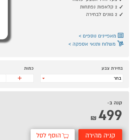
2 קלאפות נפתחות
2 גוונים לבחירה
מאפיינים נוספים
משלוח ותנאי אספקה
בחירת צבע
כמות
+
בחר
קנה ב-
499
₪
קניה מהירה
הוסף לסל