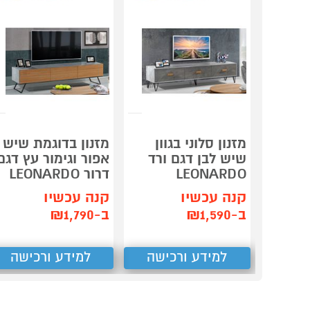
מזנון סלוני בגוון
מזנון בדוגמת שיש
שיש לבן דגם ורד
אפור וגימור עץ דגם
LEONARDO
דרור LEONARDO
קנה עכשיו
קנה עכשיו
ב-₪1,590
ב-₪1,790
למידע ורכישה
למידע ורכישה