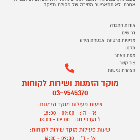
אחרת. לא תתאפשר מסירה של פסולת מזיקה
אודות החברה
דרושים
מדיניות פרטיות ואבטחת מידע
תקנון
מפת האתר
צור קשר
הצהרת נגישות
מוקד הזמנות ושירות לקוחות
03-9545370
שעות פעילות מוקד הזמנות:
א' - ה':
09:00 - 18:00
ו' וערבי חג:
09:00 - 13:00
שעות פעילות מוקד שירות לקוחות:
א' - ד':
09:00 - 16:30