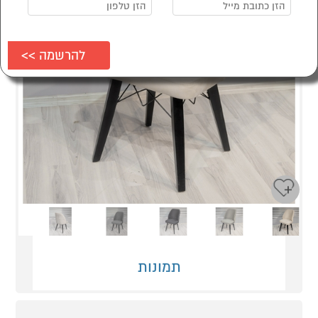
Next
Previous
תמונות