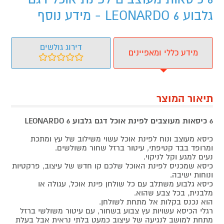
גלבוע 6 LEONARDO - מידע נוסף
דירוג גולשים
מידע כללי ומאפיינים
תיאור המוצר
6 כיסאות מעוצבים לפינת אוכל דגם גלבוע 6 LEONARDO
כיסא מעוצב ונוח לפינת אוכל עשוי משילוב של עץ ומתכת
ומרופד בבד קטיפתי, עיטור ברזל שחור משולשים.
נעים למגע וקל לניקוי.
כיסא שמכניס לפינת האוכל שלכם קו חדש של עיצוב, פרקטיות
ונוחות ישיבה.
כיסא גלבוע משתלב עם כל שולחן פינת אוכל, עגולה או
מלבנית, בכל צבע שהוא.
הוא נכנס בקלות אל מתחת לשולחן.
רגלי הכיסא עשויות עץ צבוע בשחור, עם עיטור משולשי ברזל
מתחת למושב לנגיעה של עיצוב כמעט בלתי נראית אבל בעלת