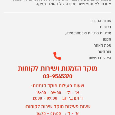
אחרת. לא תתאפשר מסירה של פסולת מזיקה
אודות החברה
דרושים
מדיניות פרטיות ואבטחת מידע
תקנון
מפת האתר
צור קשר
הצהרת נגישות
מוקד הזמנות ושירות לקוחות
03-9545370
שעות פעילות מוקד הזמנות:
א' - ה':
09:00 - 18:00
ו' וערבי חג:
09:00 - 13:00
שעות פעילות מוקד שירות לקוחות:
א' - ד':
09:00 - 16:30