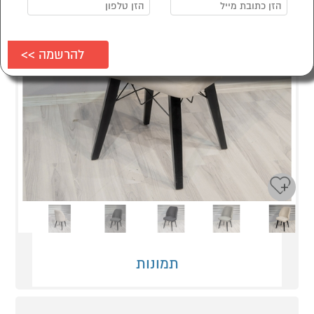
Next
Previous
תמונות