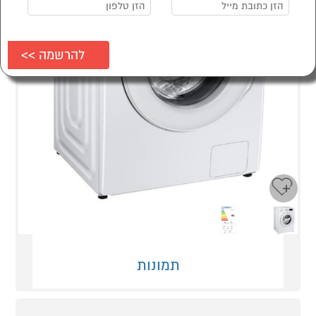
Next
Previous
תמונות