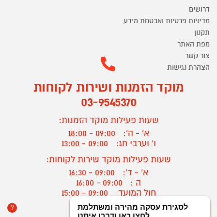
דרושים
מדיניות פרטיות ואבטחת מידע
תקנון
מפת האתר
צור קשר
הצהרת נגישות
מוקד הזמנות ושירות לקוחות
03-9545370
שעות פעילות מוקד הזמנות:
א' - ה':
09:00 - 18:00
ו' וערבי חג:
09:00 - 13:00
שעות פעילות מוקד שירות לקוחות:
א' - ד':
09:00 - 16:30
ה :
09:00 - 16:00
חול המועד
09:00 - 15:00
?
יצירת קשר/ביטול הזמנה