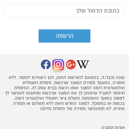
קונה נכבד/ה, בהתאם להוראות החוק, הנך רשאי/ת למסור, ללא
תמורה, במעמד מסירת המוצר שרכשת, פסולת חשמלית
ואלקטרונית דומה למוצר אותו רכשת בבית עסק זה. הפסולת
תימסר למוביל שיספק לך את המוצר שרכשת ומחובתו לאפשר לך
למסור במועד האספקה פסולת ציוד חשמלי ואלקטרוני דומה,
בכמות או במשקל, למוצר החדש וזאת ללא תשלום או תמורה
אחרת. לא תתאפשר מסירה של פסולת מזיקה
אודות החברה