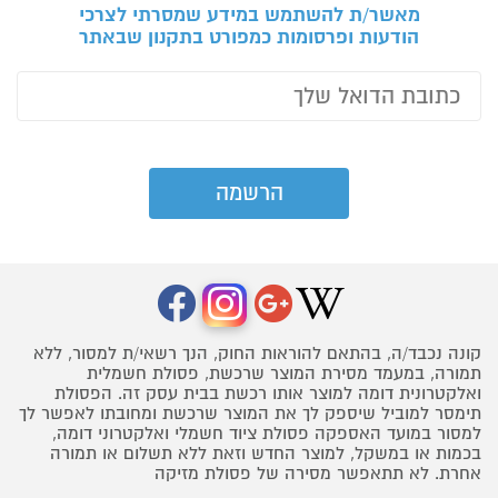
מאשר/ת להשתמש במידע שמסרתי לצרכי
הודעות ופרסומות כמפורט בתקנון שבאתר
קונה נכבד/ה, בהתאם להוראות החוק, הנך רשאי/ת למסור, ללא
תמורה, במעמד מסירת המוצר שרכשת, פסולת חשמלית
ואלקטרונית דומה למוצר אותו רכשת בבית עסק זה. הפסולת
תימסר למוביל שיספק לך את המוצר שרכשת ומחובתו לאפשר לך
למסור במועד האספקה פסולת ציוד חשמלי ואלקטרוני דומה,
בכמות או במשקל, למוצר החדש וזאת ללא תשלום או תמורה
אחרת. לא תתאפשר מסירה של פסולת מזיקה