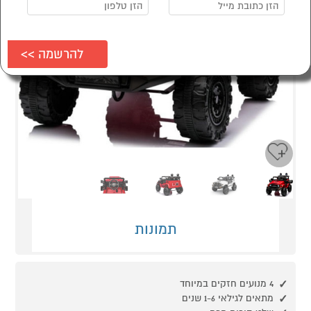
Next
Previous
תמונות
4 מנועים חזקים במיוחד
מתאים לגילאי 1-6 שנים