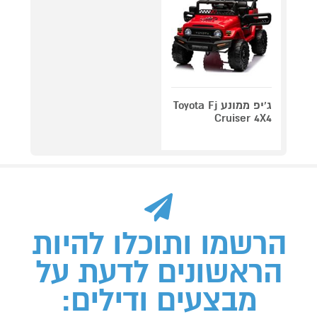
ג'יפ ממונע Toyota Fj
Cruiser 4X4
הרשמו ותוכלו להיות
הראשונים לדעת על
מבצעים ודילים: