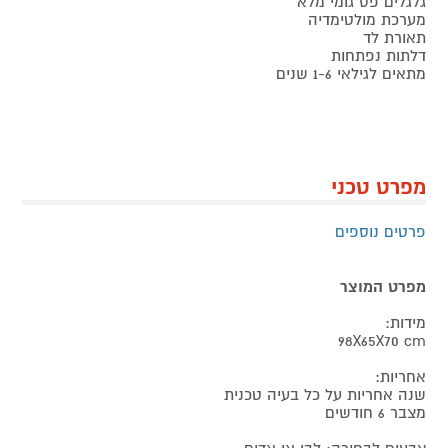
גלגלים פס גומי מלא
מערכת מולטימדיה
תאורת לד
דלתות נפתחות
מתאים לגילאי 1-6 שנים
מפרט טכני
פרטים נוספים
מפרט המוצר
מידות:
98X65X70 cm
אחריות:
שנה אחריות על כל בעיה טכנית
מצבר 6 חודשים