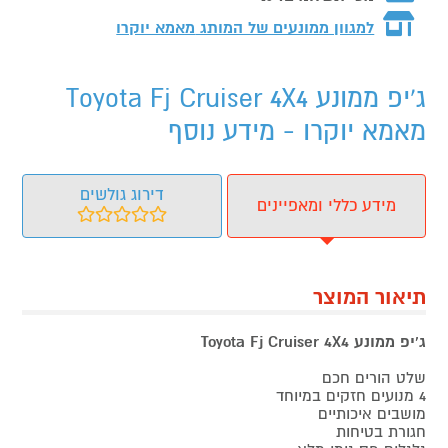
למגוון ממונעים של המותג
מאמא יוקרו
ג'יפ ממונע Toyota Fj Cruiser 4X4
מאמא יוקרו - מידע נוסף
דירוג גולשים
מידע כללי ומאפיינים
תיאור המוצר
ג'יפ ממונע Toyota Fj Cruiser 4X4
שלט הורים חכם
4 מנועים חזקים במיוחד
מושבים איכותיים
חגורת בטיחות