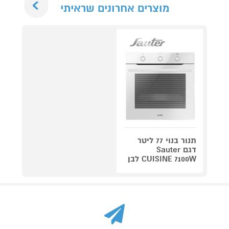
מוצרים אחרונים שראיתי
תנור בנוי 77 ליטר
דגם Sauter
CUISINE 7100W לבן