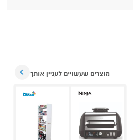
Next
מוצרים שעשויים לעניין אותך