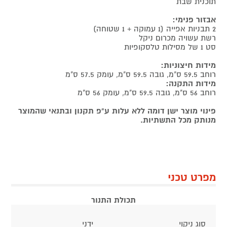
תוכנית שבת
אבזור פנימי:
2 תבניות אפייה (1 עמוקה + 1 שטוחה)
רשת עשויה מכרום ניקל
סט 1 של מסילות טלסקופיות
מידות חיצוניות:
רוחב 59.5 ס"מ, גובה 59.5 ס"מ, עומק 57.5 ס"מ
מידות התקנה:
רוחב 56 ס"מ, גובה 59.5 ס"מ, עומק 56 ס"מ
פינוי מוצר ישן דומה ללא עלות ע"פ תקנון ובתנאי שהמוצר
מנותק מכל התשתיות.
מפרט טכני
תכולת התנור
סוג ניקוי
ידני