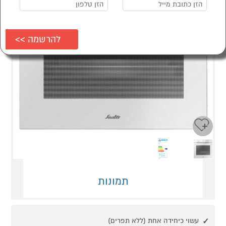
Next
Previous
תמונות
עשוי כיחידה אחת (ללא תפרים)