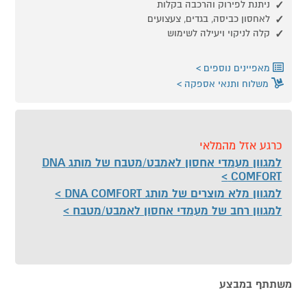
ניתנת לפירוק והרכבה בקלות
לאחסון כביסה, בגדים, צעצועים
קלה לניקוי ויעילה לשימוש
מאפיינים נוספים
משלוח ותנאי אספקה
כרגע אזל מהמלאי
למגוון מעמדי אחסון לאמבט/מטבח של מותג DNA
COMFORT
למגוון מלא מוצרים של מותג DNA COMFORT
למגוון רחב של מעמדי אחסון לאמבט/מטבח
משתתף במבצע