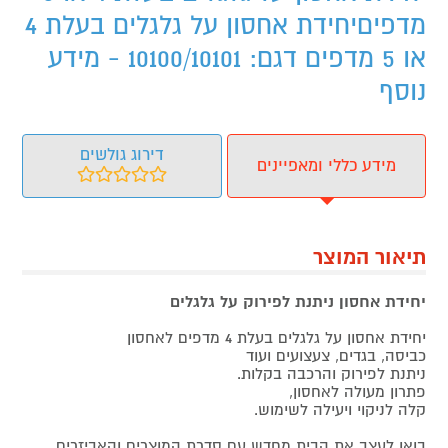
מדפיםיחידת אחסון על גלגלים בעלת 4
או 5 מדפים דגם: 10100/10101 - מידע
נוסף
דירוג גולשים
מידע כללי ומאפיינים
תיאור המוצר
יחידת אחסון ניתנת לפירוק על גלגלים
יחידת אחסון על גלגלים בעלת 4 מדפים לאחסון
כביסה, בגדים, צעצועים ועוד
ניתנת לפירוק והרכבה בקלות.
פתרון מעולה לאחסון,
קלה לניקוי ויעילה לשימוש.
בואו לעצב את הבית מחדש עם סדרת המוצרים והאביזרים