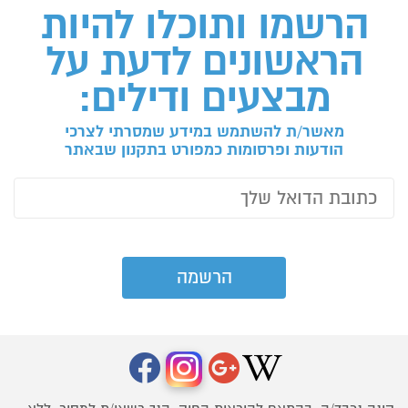
הרשמו ותוכלו להיות
הראשונים לדעת על
מבצעים ודילים:
מאשר/ת להשתמש במידע שמסרתי לצרכי
הודעות ופרסומות כמפורט בתקנון שבאתר