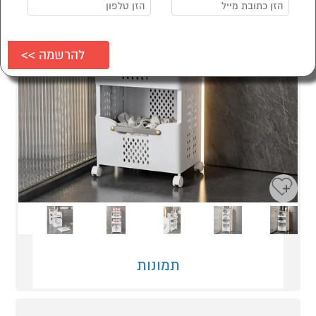
Next
Previous
תמונות