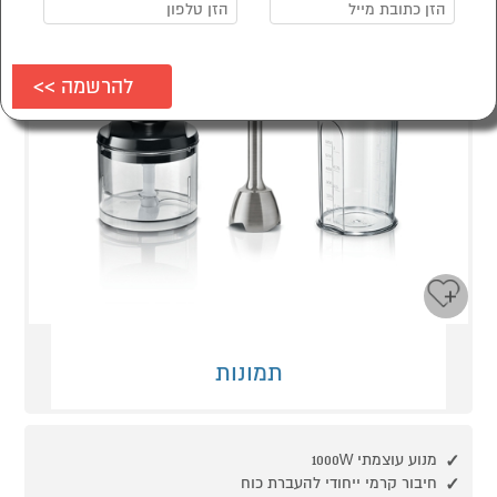
תמונות
מנוע עוצמתי 1000W
חיבור קרמי ייחודי להעברת כוח