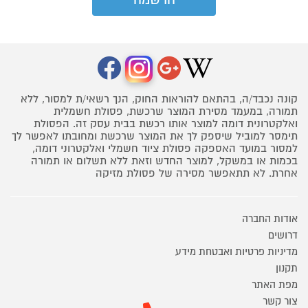
קונה נכבד/ה, בהתאם להוראות החוק, הנך רשאי/ת למסור, ללא
תמורה, במעמד מסירת המוצר שרכשת, פסולת חשמלית
ואלקטרונית דומה למוצר אותו רכשת בבית עסק זה. הפסולת
תימסר למוביל שיספק לך את המוצר שרכשת ומחובתו לאפשר לך
למסור במועד האספקה פסולת ציוד חשמלי ואלקטרוני דומה,
בכמות או במשקל, למוצר החדש וזאת ללא תשלום או תמורה
אחרת. לא תתאפשר מסירה של פסולת מזיקה
אודות החברה
דרושים
מדיניות פרטיות ואבטחת מידע
תקנון
מפת האתר
צור קשר