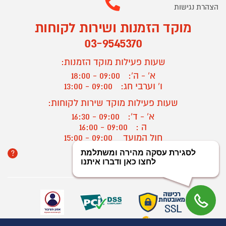
הצהרת נגישות
מוקד הזמנות ושירות לקוחות
03-9545370
שעות פעילות מוקד הזמנות:
א' - ה':
09:00 - 18:00
ו' וערבי חג:
09:00 - 13:00
שעות פעילות מוקד שירות לקוחות:
א' - ד':
09:00 - 16:30
ה :
09:00 - 16:00
חול המועד
09:00 - 15:00
?
יצירת קשר/ביטול הזמנה