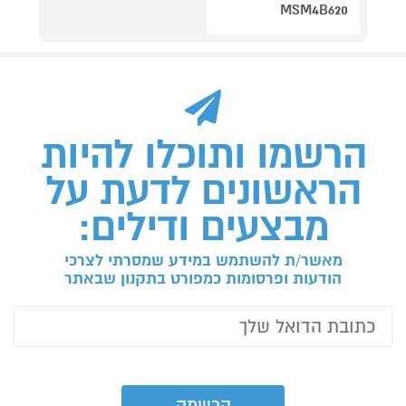
MSM4B620
הרשמו ותוכלו להיות
הראשונים לדעת על
מבצעים ודילים:
מאשר/ת להשתמש במידע שמסרתי לצרכי
הודעות ופרסומות כמפורט בתקנון שבאתר