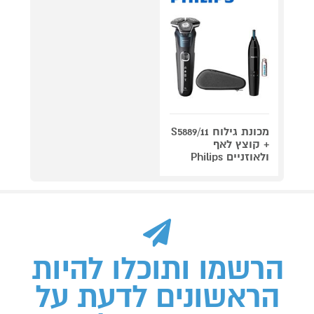
מכונת גילוח S5889/11
+ קוצץ לאף
ולאוזניים Philips
הרשמו ותוכלו להיות
הראשונים לדעת על