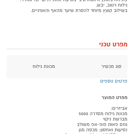
גילוח רטוב, יבש.
בשילוב קוצץ מיוחד להסרת שיער מהאף והאוזניים.
מפרט טכני
סוג מכשיר
מכונת גילוח
פרטים נוספים
מפרט המוצר
אביזרים:
מכונת גילוח מסדרה 5000
מברשת ניקוי
גוזם פאות פופ-אפ משולב
נסיעות ואחסון: מכסה מגן