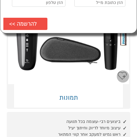
תמונות
ביצועים רבי-עוצמה בכל תנועה
עיצוב מיוחד לדיוק וחיתוך יעיל
ראש גמיש למעקב אחר קווי המתאר